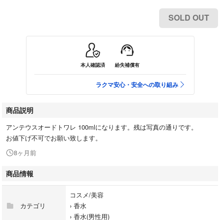
SOLD OUT
本人確認済
紛失補償有
ラクマ安心・安全への取り組み
商品説明
アンテウスオードトワレ 100mlになります。残は写真の通りです。
お値下げ不可でお願い致します。
8ヶ月前
商品情報
コスメ/美容
カテゴリ
›
香水
›
香水(男性用)