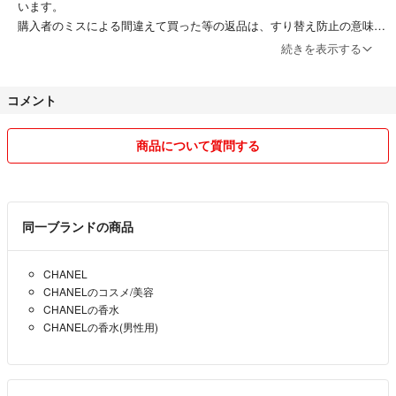
います。
購入者のミスによる間違えて買った等の返品は、すり替え防止の意味か
らもお断りします。
続きを表示する
コメント
商品について質問する
同一ブランドの商品
CHANEL
CHANELのコスメ/美容
CHANELの香水
CHANELの香水(男性用)