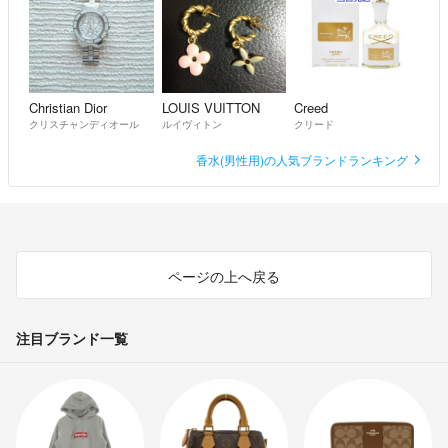
Christian Dior
LOUIS VUITTON
Creed
クリスチャンディオール
ルイヴィトン
クリード
香水(男性用)の人気ブランドランキング
ページの上へ戻る
注目ブランド一覧