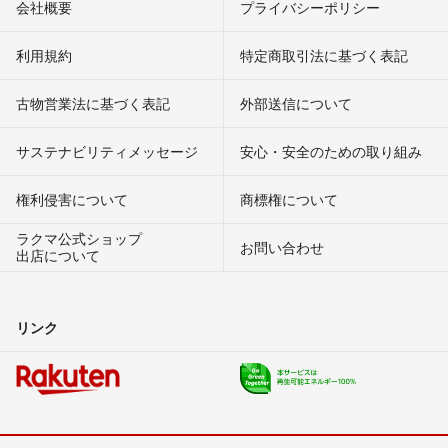
会社概要
プライバシーポリシー
利用規約
特定商取引法に基づく表記
古物営業法に基づく表記
外部送信について
サステナビリティメッセージ
安心・安全のための取り組み
権利侵害について
商標権について
ラクマ公式ショップ
お問い合わせ
出店について
リンク