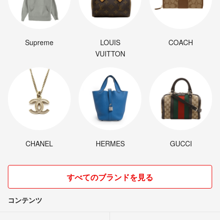
Supreme
LOUIS
COACH
VUITTON
CHANEL
HERMES
GUCCI
すべてのブランドを見る
コンテンツ