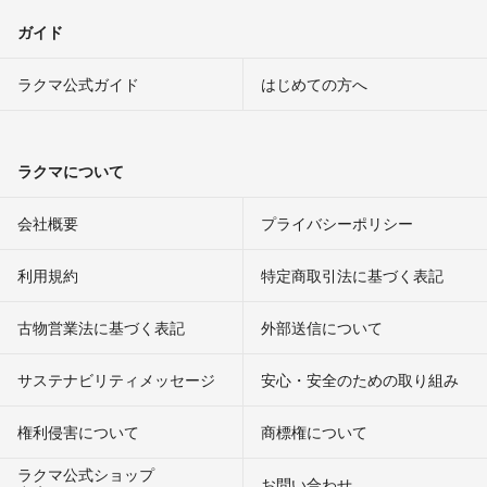
ガイド
ラクマ公式ガイド
はじめての方へ
ラクマについて
会社概要
プライバシーポリシー
利用規約
特定商取引法に基づく表記
古物営業法に基づく表記
外部送信について
サステナビリティメッセージ
安心・安全のための取り組み
権利侵害について
商標権について
ラクマ公式ショップ
お問い合わせ