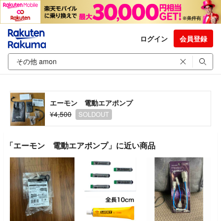
ログイン
会員登録
エーモン 電動エアポンプ
¥4,500
SOLDOUT
「エーモン 電動エアポンプ」に近い商品