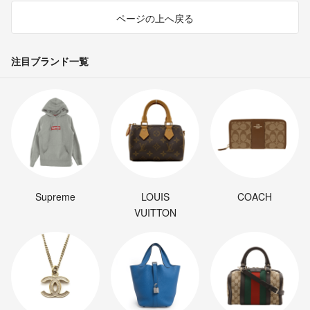
ページの上へ戻る
注目ブランド一覧
Supreme
LOUIS
COACH
VUITTON