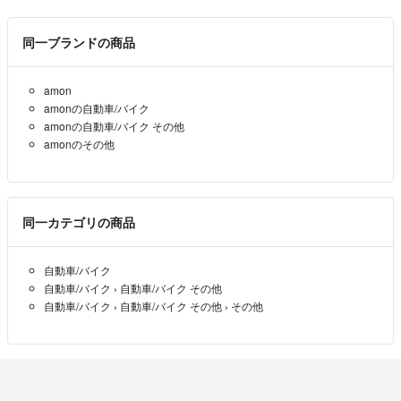
同一ブランドの商品
amon
amonの自動車/バイク
amonの自動車/バイク その他
amonのその他
同一カテゴリの商品
自動車/バイク
自動車/バイク
›
自動車/バイク その他
自動車/バイク
›
自動車/バイク その他
›
その他