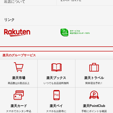
出店について
リンク
楽天のグループサービス
楽天市場
楽天ブックス
楽天トラベル
商品数は1億点以上
いつでも全品送料無料
簡単宿泊予約！
楽天カード
楽天ペイ
楽天PointClub
スマホでカンタン申込
スマホをお財布に
手軽にポイントを確認