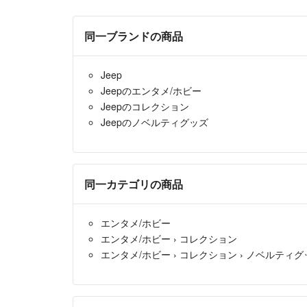
同一ブランドの商品
Jeep
Jeepのエンタメ/ホビー
Jeepのコレクション
Jeepのノベルティグッズ
同一カテゴリの商品
エンタメ/ホビー
エンタメ/ホビー
›
コレクション
エンタメ/ホビー
›
コレクション
›
ノベルティグ