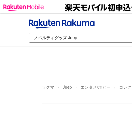
ラクマ
Jeep
エンタメ/ホビー
コレク