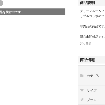
商品説明
グリーンルームフェス
品を検討中です
リプルコラボのフ
非売品の商品です
新品未開封品です
9日前
商品情報
カテゴリ
サイズ
ブランド