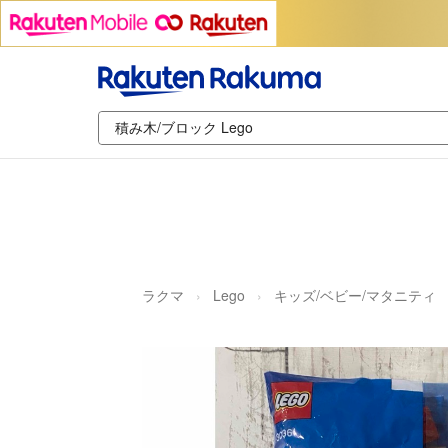
ラクマ
Lego
キッズ/ベビー/マタニティ