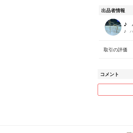
出品者情報
♪ 
♪ 
取引の評価
コメント