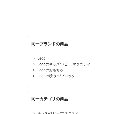
同一ブランドの商品
Lego
Legoのキッズ/ベビー/マタニティ
Legoのおもちゃ
Legoの積み木/ブロック
同一カテゴリの商品
キッズ/ベビー/マタニティ