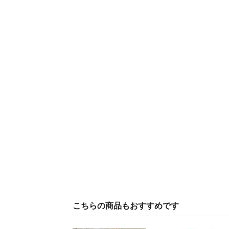
こちらの商品もおすすめです