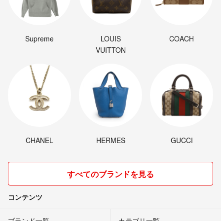
Supreme
LOUIS
COACH
VUITTON
CHANEL
HERMES
GUCCI
すべてのブランドを見る
コンテンツ
ブランド一覧
カテゴリ一覧