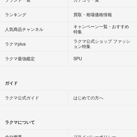
ランキング
買取・相場価格情報
キャンペーン一覧・おすすめ
人気商品チャンネル
特集
ラクマ公式ショップ ファッシ
ラクマplus
ョン特集
ラクマ最強鑑定
SPU
ガイド
ラクマ公式ガイド
はじめての方へ
ラクマについて
会社概要
プライバシーポリシー