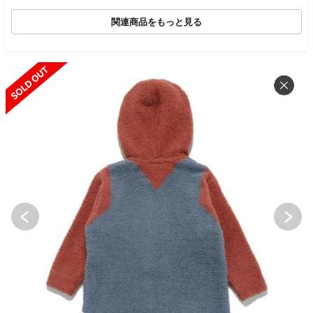
関連商品をもっと見る
SOLD OUT