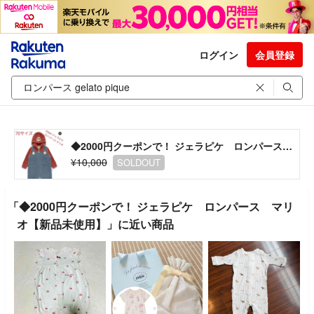
ログイン
会員登録
◆2000円クーポンで！ ジェラピケ ロンパース マリオ【新品未使用】
¥10,000
SOLDOUT
「◆2000円クーポンで！ ジェラピケ ロンパース マリ
オ【新品未使用】」に近い商品