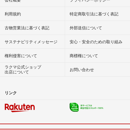
利用規約
特定商取引法に基づく表記
古物営業法に基づく表記
外部送信について
サステナビリティメッセージ
安心・安全のための取り組み
権利侵害について
商標権について
ラクマ公式ショップ
お問い合わせ
出店について
リンク