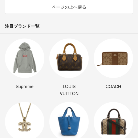
ページの上へ戻る
注目ブランド一覧
Supreme
LOUIS
COACH
VUITTON