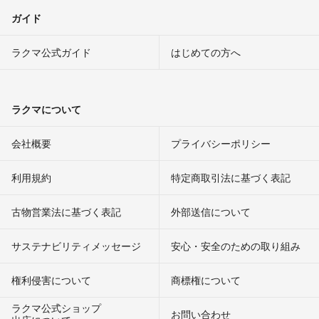
ガイド
ラクマ公式ガイド
はじめての方へ
ラクマについて
会社概要
プライバシーポリシー
利用規約
特定商取引法に基づく表記
古物営業法に基づく表記
外部送信について
サステナビリティメッセージ
安心・安全のための取り組み
権利侵害について
商標権について
ラクマ公式ショップ
お問い合わせ