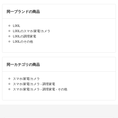
同一ブランドの商品
LIXIL
LIXILのスマホ/家電/カメラ
LIXILの調理家電
LIXILのその他
同一カテゴリの商品
スマホ/家電/カメラ
スマホ/家電/カメラ
›
調理家電
スマホ/家電/カメラ
›
調理家電
›
その他