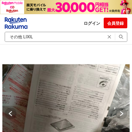
ログイン
会員登録