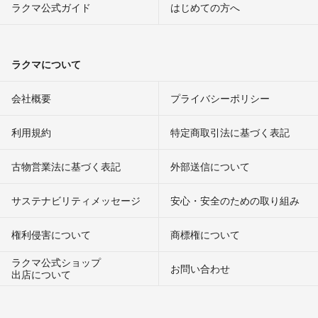
ラクマ公式ガイド
はじめての方へ
ラクマについて
会社概要
プライバシーポリシー
利用規約
特定商取引法に基づく表記
古物営業法に基づく表記
外部送信について
サステナビリティメッセージ
安心・安全のための取り組み
権利侵害について
商標権について
ラクマ公式ショップ
お問い合わせ
出店について