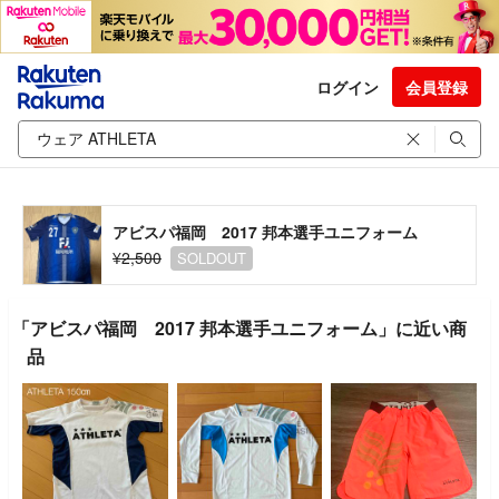
ログイン
会員登録
アビスパ福岡 2017 邦本選手ユニフォーム
¥2,500
SOLDOUT
「アビスパ福岡 2017 邦本選手ユニフォーム」に近い商
品