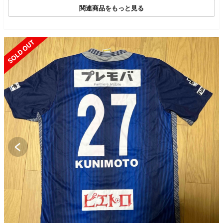
関連商品をもっと見る
SOLD OUT