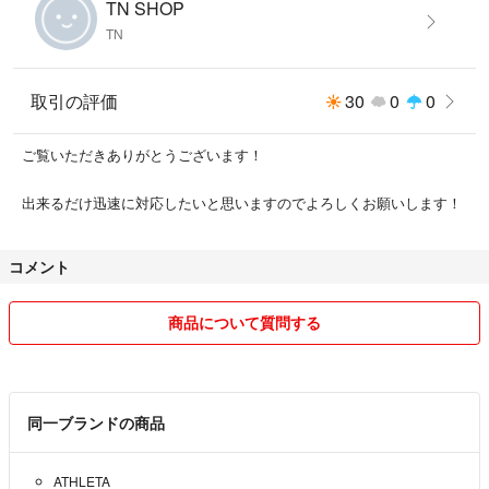
TN SHOP
TN
取引の評価
30
0
0
ご覧いただきありがとうございます！
出来るだけ迅速に対応したいと思いますのでよろしくお願いします！
コメント
商品について質問する
同一ブランドの商品
ATHLETA