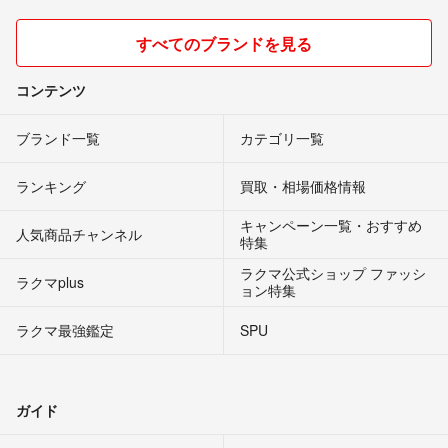
すべてのブランドを見る
コンテンツ
ブランド一覧
カテゴリ一覧
ランキング
買取・相場価格情報
キャンペーン一覧・おすすめ
人気商品チャンネル
特集
ラクマ公式ショップ ファッシ
ラクマplus
ョン特集
ラクマ最強鑑定
SPU
ガイド