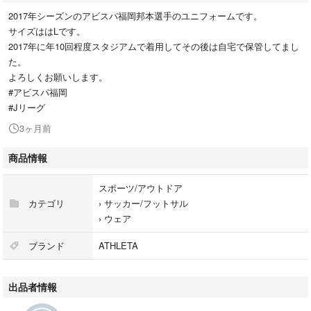
2017年シーズンのアビスパ福岡邦本選手のユニフォームです。
サイズははLです。
2017年に年10回程度スタジアムで着用してその後は自宅で保管してまし
た。
よろしくお願いします。
#アビスパ福岡
#Jリーグ
3ヶ月前
商品情報
スポーツ/アウトドア
カテゴリ
›
サッカー/フットサル
›
ウェア
ブランド
ATHLETA
出品者情報