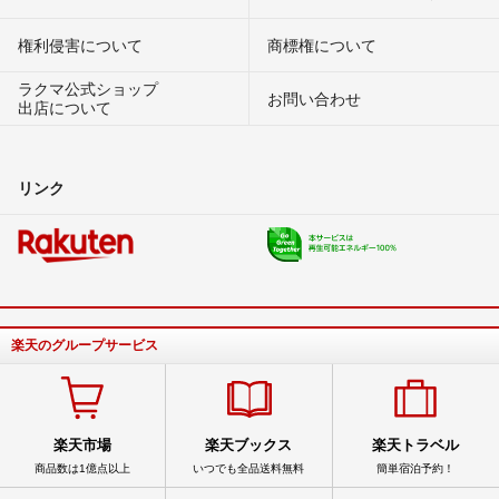
権利侵害について
商標権について
ラクマ公式ショップ
お問い合わせ
出店について
リンク
楽天のグループサービス
楽天市場
楽天ブックス
楽天トラベル
商品数は1億点以上
いつでも全品送料無料
簡単宿泊予約！