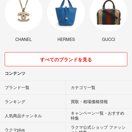
CHANEL
HERMES
GUCCI
すべてのブランドを見る
コンテンツ
ブランド一覧
カテゴリ一覧
ランキング
買取・相場価格情報
キャンペーン一覧・おすすめ
人気商品チャンネル
特集
ラクマ公式ショップ ファッシ
ラクマplus
ョン特集