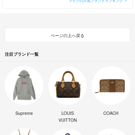
マイクの人気ブランドランキング
ページの上へ戻る
注目ブランド一覧
Supreme
LOUIS
COACH
VUITTON