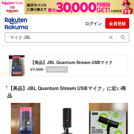
ログイン
会員登録
【美品】JBL Quantum Stream USBマイク
¥7,000
SOLDOUT
「【美品】JBL Quantum Stream USBマイク」に近い商
品