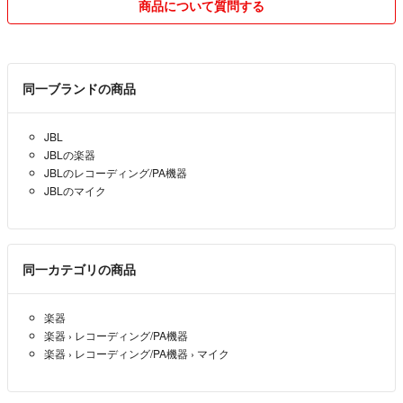
商品について質問する
同一ブランドの商品
JBL
JBLの楽器
JBLのレコーディング/PA機器
JBLのマイク
同一カテゴリの商品
楽器
楽器
›
レコーディング/PA機器
楽器
›
レコーディング/PA機器
›
マイク