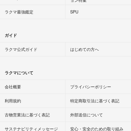
ラクマ最強鑑定
SPU
ガイド
ラクマ公式ガイド
はじめての方へ
ラクマについて
会社概要
プライバシーポリシー
利用規約
特定商取引法に基づく表記
古物営業法に基づく表記
外部送信について
サステナビリティメッセージ
安心・安全のための取り組み