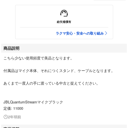
紛失補償有
ラクマ安心・安全への取り組み
商品説明
こちら少ない使用頻度で美品となります。
付属品はマイク本体、それにつくスタンド、ケーブルとなります。
あくまで一度人の手に渡っている中古と捉えてください。
JBLQuantumStreamマイクブラック
定価: 11000
2年弱前