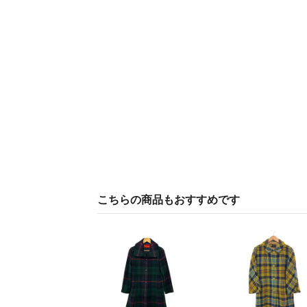
こちらの商品もおすすめです