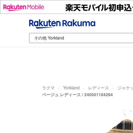
ラクマ
Yorkland
レディース
ジャケッ
ベージュ レディース / 240001184284