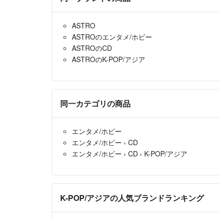
ASTRO
ASTROのエンタメ/ホビー
ASTROのCD
ASTROのK-POP/アジア
同一カテゴリの商品
エンタメ/ホビー
エンタメ/ホビー
›
CD
エンタメ/ホビー
›
CD
›
K-POP/アジア
K-POP/アジアの人気ブランドランキング