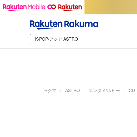
ラクマ
ASTRO
エンタメ/ホビー
CD