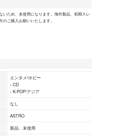
ないため、未使用になります。海外製品、初期スレ
方のご購入お願いいたします。
エンタメ/ホビー
›
CD
›
K-POP/アジア
なし
ASTRO
新品、未使用