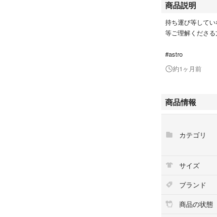
商品説明
持ち運び等してい
等ご理解くださる
#astro
約1ヶ月前
商品情報
カテゴリ
サイズ
ブランド
商品の状態