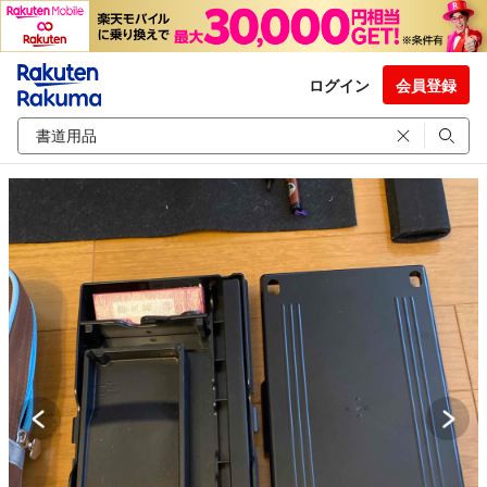
ログイン
会員登録