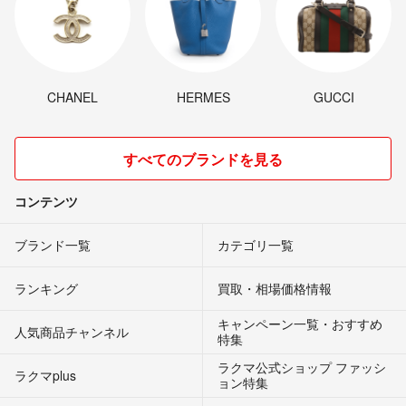
CHANEL
HERMES
GUCCI
すべてのブランドを見る
コンテンツ
ブランド一覧
カテゴリ一覧
ランキング
買取・相場価格情報
キャンペーン一覧・おすすめ
人気商品チャンネル
特集
ラクマ公式ショップ ファッシ
ラクマplus
ョン特集