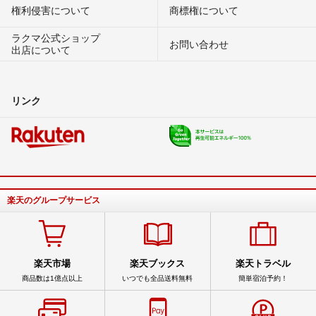
権利侵害について
商標権について
ラクマ公式ショップ
お問い合わせ
出店について
リンク
楽天のグループサービス
楽天市場
楽天ブックス
楽天トラベル
商品数は1億点以上
いつでも全品送料無料
簡単宿泊予約！