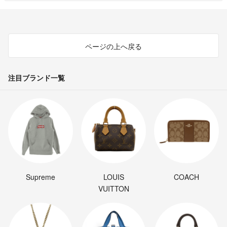
ページの上へ戻る
注目ブランド一覧
Supreme
LOUIS
COACH
VUITTON