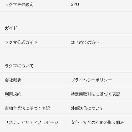
ラクマ最強鑑定
SPU
ガイド
ラクマ公式ガイド
はじめての方へ
ラクマについて
会社概要
プライバシーポリシー
利用規約
特定商取引法に基づく表記
古物営業法に基づく表記
外部送信について
サステナビリティメッセージ
安心・安全のための取り組み