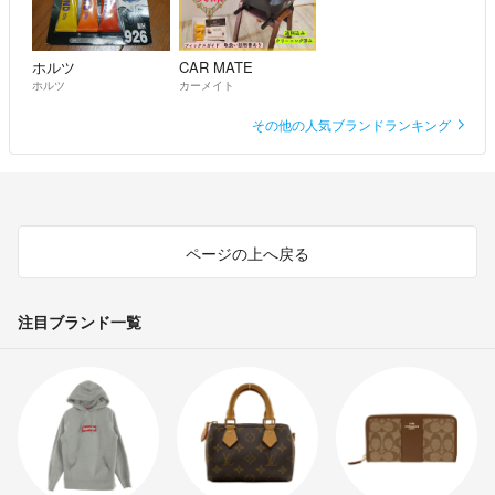
ホルツ
CAR MATE
ホルツ
カーメイト
その他の人気ブランドランキング
ページの上へ戻る
注目ブランド一覧