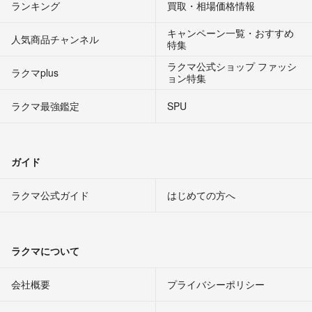
ランキング
買取・相場価格情報
キャンペーン一覧・おすすめ
人気商品チャンネル
特集
ラクマ公式ショップ ファッシ
ラクマplus
ョン特集
ラクマ最強鑑定
SPU
ガイド
ラクマ公式ガイド
はじめての方へ
ラクマについて
会社概要
プライバシーポリシー