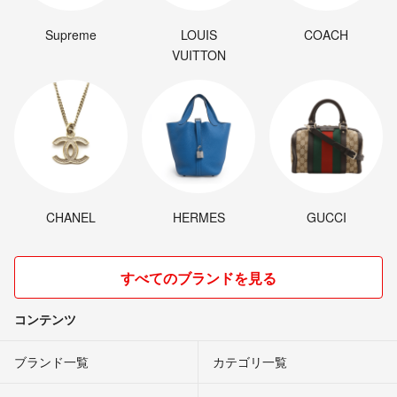
Supreme
LOUIS
COACH
VUITTON
CHANEL
HERMES
GUCCI
すべてのブランドを見る
コンテンツ
ブランド一覧
カテゴリ一覧