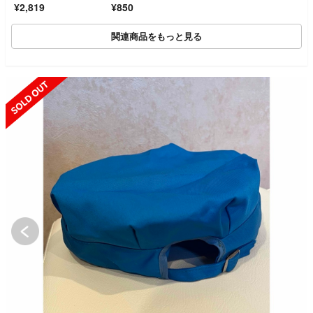
¥2,819
¥850
関連商品をもっと見る
SOLD OUT