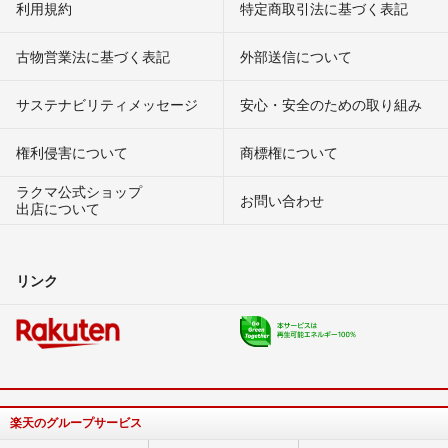
利用規約
特定商取引法に基づく表記
古物営業法に基づく表記
外部送信について
サステナビリティメッセージ
安心・安全のための取り組み
権利侵害について
商標権について
ラクマ公式ショップ
お問い合わせ
出店について
リンク
楽天のグループサービス