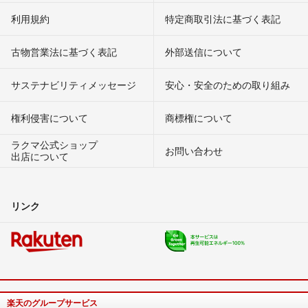
利用規約
特定商取引法に基づく表記
古物営業法に基づく表記
外部送信について
サステナビリティメッセージ
安心・安全のための取り組み
権利侵害について
商標権について
ラクマ公式ショップ
お問い合わせ
出店について
リンク
楽天のグループサービス