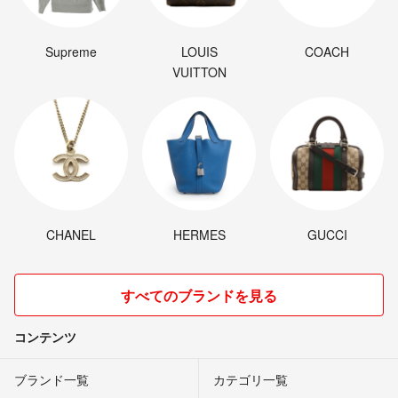
Supreme
LOUIS
COACH
VUITTON
CHANEL
HERMES
GUCCI
すべてのブランドを見る
コンテンツ
ブランド一覧
カテゴリ一覧