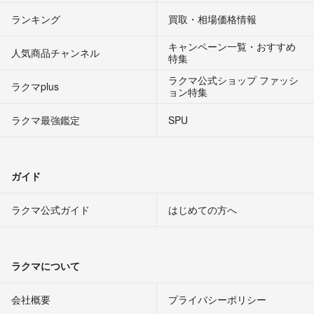
ランキング
買取・相場価格情報
キャンペーン一覧・おすすめ
人気商品チャンネル
特集
ラクマ公式ショップ ファッシ
ラクマplus
ョン特集
ラクマ最強鑑定
SPU
ガイド
ラクマ公式ガイド
はじめての方へ
ラクマについて
会社概要
プライバシーポリシー