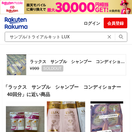
ログイン
会員登録
ラックス サンプル シャンプー コンディショナー 40回分
¥999
SOLDOUT
「ラックス サンプル シャンプー コンディショナー
40回分」に近い商品