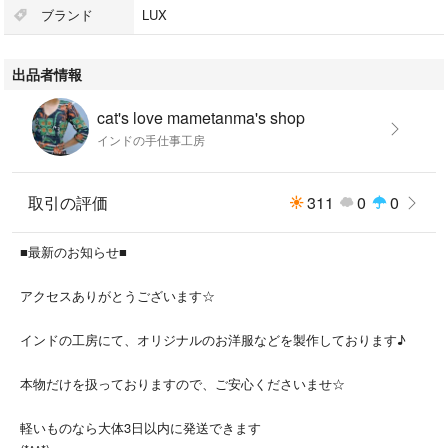
ブランド
LUX
出品者情報
cat's love mametanma's shop
インドの手仕事工房
取引の評価
311
0
0
■最新のお知らせ■
アクセスありがとうございます☆
インドの工房にて、オリジナルのお洋服などを製作しております♪
本物だけを扱っておりますので、ご安心くださいませ☆
軽いものなら大体3日以内に発送できます