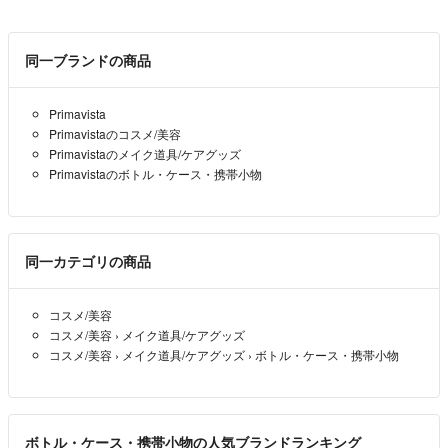
同一ブランドの商品
Primavista
Primavistaのコスメ/美容
Primavistaのメイク道具/ケアグッズ
Primavistaのボトル・ケース・携帯小物
同一カテゴリの商品
コスメ/美容
コスメ/美容
›
メイク道具/ケアグッズ
コスメ/美容
›
メイク道具/ケアグッズ
›
ボトル・ケース・携帯小物
ボトル・ケース・携帯小物の人気ブランドランキング