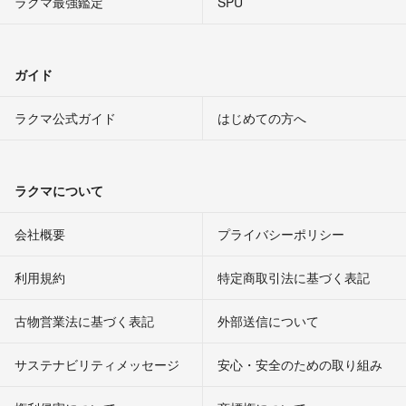
ラクマ最強鑑定
SPU
ガイド
ラクマ公式ガイド
はじめての方へ
ラクマについて
会社概要
プライバシーポリシー
利用規約
特定商取引法に基づく表記
古物営業法に基づく表記
外部送信について
サステナビリティメッセージ
安心・安全のための取り組み