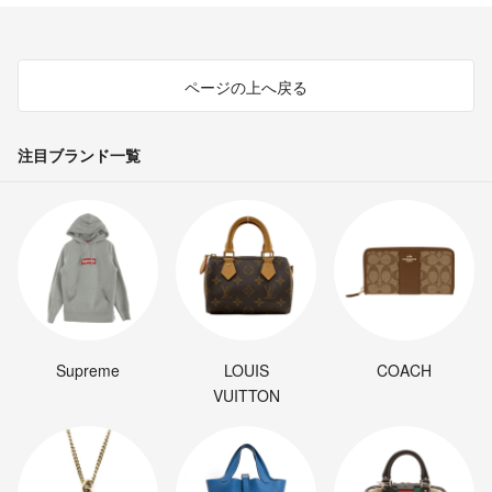
ページの上へ戻る
注目ブランド一覧
Supreme
LOUIS
COACH
VUITTON