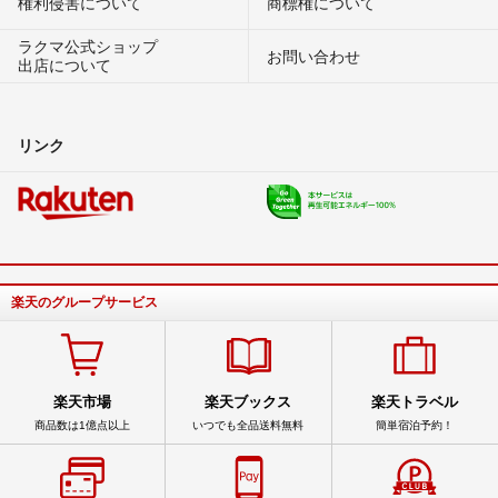
権利侵害について
商標権について
ラクマ公式ショップ
お問い合わせ
出店について
リンク
楽天のグループサービス
楽天市場
楽天ブックス
楽天トラベル
商品数は1億点以上
いつでも全品送料無料
簡単宿泊予約！