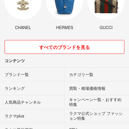
CHANEL
HERMES
GUCCI
すべてのブランドを見る
コンテンツ
ブランド一覧
カテゴリ一覧
ランキング
買取・相場価格情報
キャンペーン一覧・おすすめ
人気商品チャンネル
特集
ラクマ公式ショップ ファッシ
ラクマplus
ョン特集