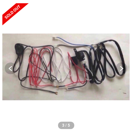
SOLD OUT
3 / 5