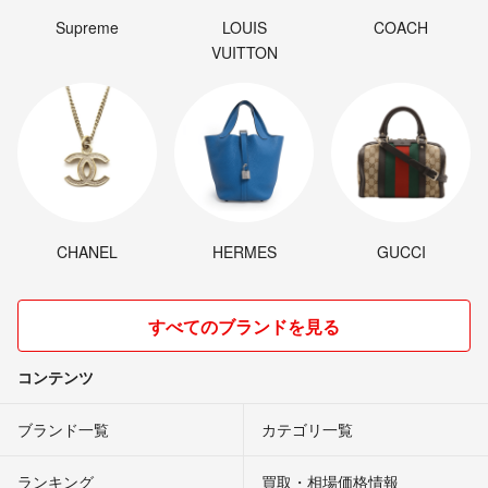
Supreme
LOUIS
COACH
VUITTON
CHANEL
HERMES
GUCCI
すべてのブランドを見る
コンテンツ
ブランド一覧
カテゴリ一覧
ランキング
買取・相場価格情報