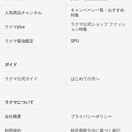
キャンペーン一覧・おすすめ
人気商品チャンネル
特集
ラクマ公式ショップ ファッシ
ラクマplus
ョン特集
ラクマ最強鑑定
SPU
ガイド
ラクマ公式ガイド
はじめての方へ
ラクマについて
会社概要
プライバシーポリシー
利用規約
特定商取引法に基づく表記