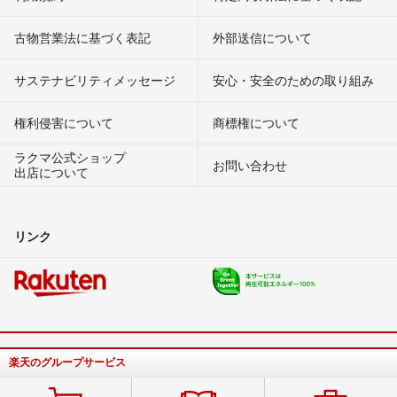
古物営業法に基づく表記
外部送信について
サステナビリティメッセージ
安心・安全のための取り組み
権利侵害について
商標権について
ラクマ公式ショップ
お問い合わせ
出店について
リンク
楽天のグループサービス