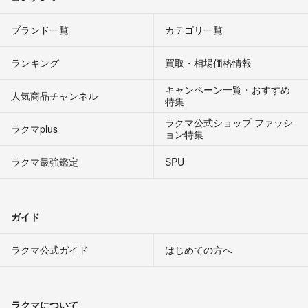
ブランド一覧
カテゴリ一覧
ランキング
買取・相場価格情報
キャンペーン一覧・おすすめ
人気商品チャンネル
特集
ラクマ公式ショップ ファッシ
ラクマplus
ョン特集
ラクマ最強鑑定
SPU
ガイド
ラクマ公式ガイド
はじめての方へ
ラクマについて