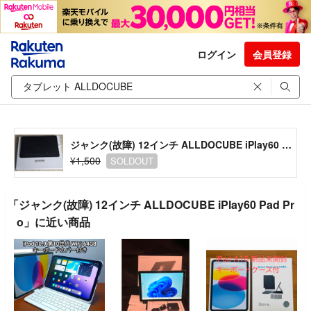
ログイン
会員登録
ジャンク(故障) 12インチ ALLDOCUBE iPlay60 Pad Pro
¥1,500
SOLDOUT
「ジャンク(故障) 12インチ ALLDOCUBE iPlay60 Pad Pr
o」に近い商品