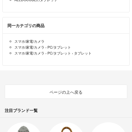
同一カテゴリの商品
スマホ/家電/カメラ
スマホ/家電/カメラ
›
PC/タブレット
スマホ/家電/カメラ
›
PC/タブレット
›
タブレット
ページの上へ戻る
注目ブランド一覧