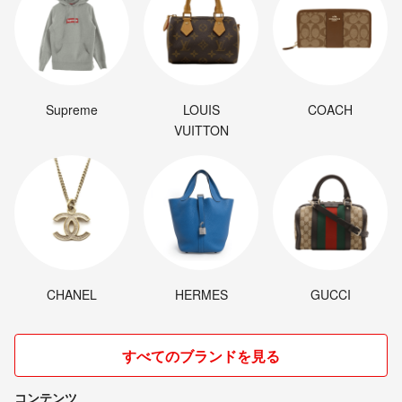
Supreme
LOUIS
COACH
VUITTON
CHANEL
HERMES
GUCCI
すべてのブランドを見る
コンテンツ