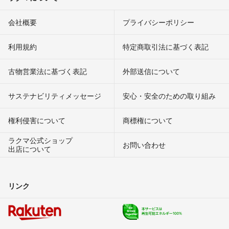
会社概要
プライバシーポリシー
利用規約
特定商取引法に基づく表記
古物営業法に基づく表記
外部送信について
サステナビリティメッセージ
安心・安全のための取り組み
権利侵害について
商標権について
ラクマ公式ショップ
お問い合わせ
出店について
リンク