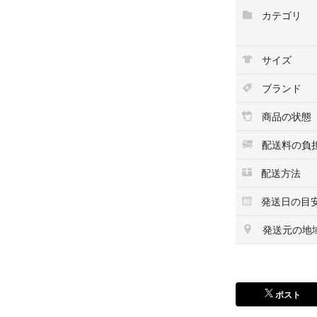
カテゴリ
サイズ
ブランド
商品の状態
配送料の負
配送方法
発送日の目
発送元の地
ポスト