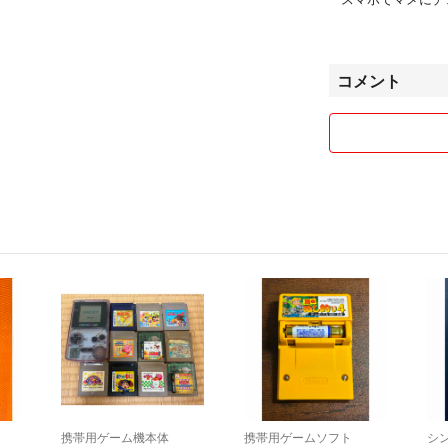
います。
よろしくお願いい
コメント
携帯用ゲーム機本体
携帯用ゲームソフト
シ