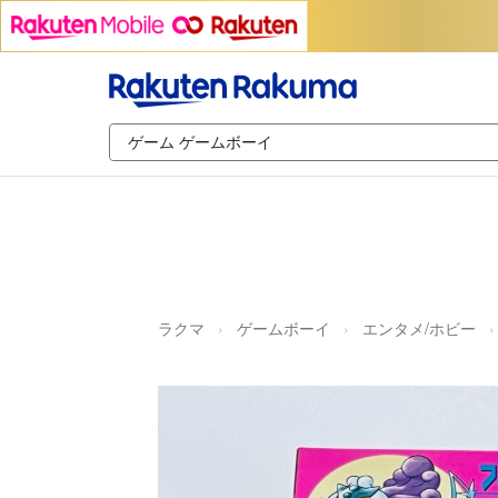
ラクマ
ゲームボーイ
エンタメ/ホビー