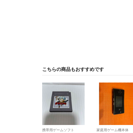
こちらの商品もおすすめです
携帯用ゲームソフト
家庭用ゲーム機本体