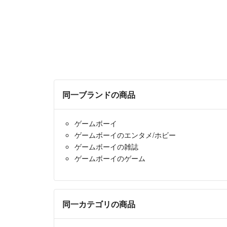
同一ブランドの商品
ゲームボーイ
ゲームボーイのエンタメ/ホビー
ゲームボーイの雑誌
ゲームボーイのゲーム
同一カテゴリの商品