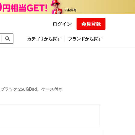
ログイン
会員登録
カテゴリから探す
ブランドから探す
定ブラック 256GBsd、ケース付き