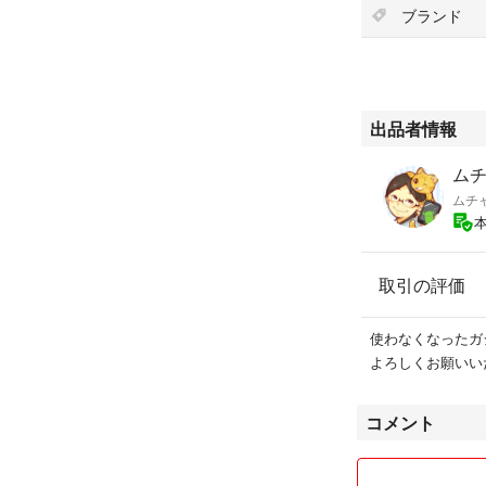
ブランド
出品者情報
ムチャ
ムチ
取引の評価
使わなくなったガ
よろしくお願いい
コメント