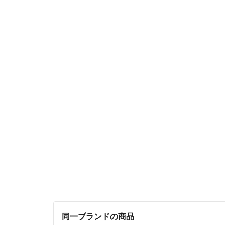
同一ブランドの商品