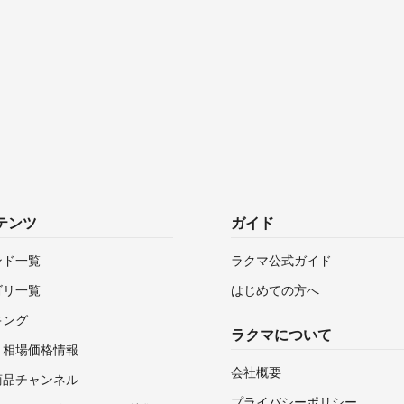
テンツ
ガイド
ンド一覧
ラクマ公式ガイド
ゴリ一覧
はじめての方へ
キング
ラクマについて
・相場価格情報
会社概要
商品チャンネル
プライバシーポリシー