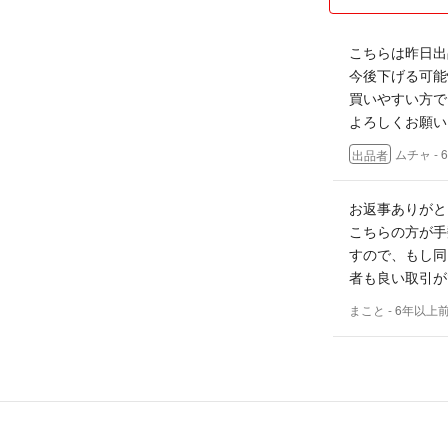
こちらは昨日出
今後下げる可能
買いやすい方で
よろしくお願い
ムチャ
-
出品者
お返事ありがと
こちらの方が手
すので、もし同
者も良い取引が
まこと
- 6年以上