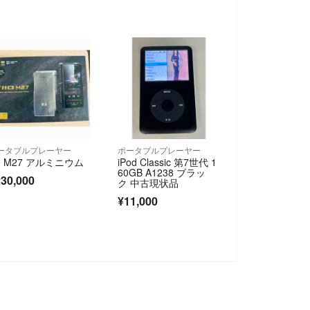
ータブルプレーヤー
ポータブルプレーヤー
iio M27 アルミニウム
iPod Classic 第7世代 1
60GB A1238 ブラッ
30,000
ク 中古現状品
¥11,000