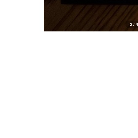
2 / 4