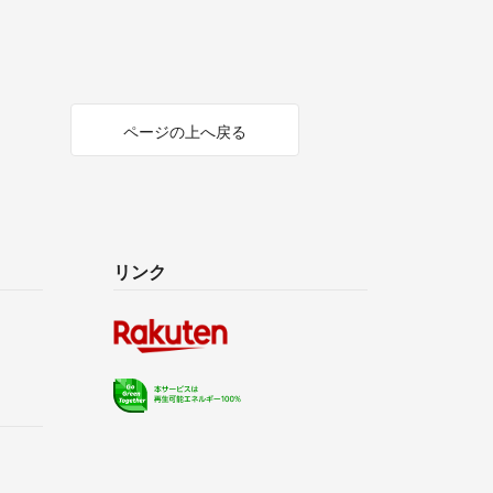
ページの上へ戻る
リンク