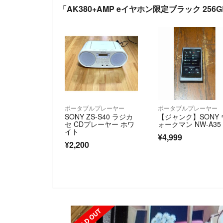
「AK380+AMP eイヤホン限定ブラック 25
ポータブルプレーヤー
ポータブルプレーヤー
SONY ZS-S40 ラジカ
【ジャンク】SONY 
セ CDプレーヤー ホワ
ォークマン NW-A35
イト
¥4,999
¥2,200
SOLD OUT