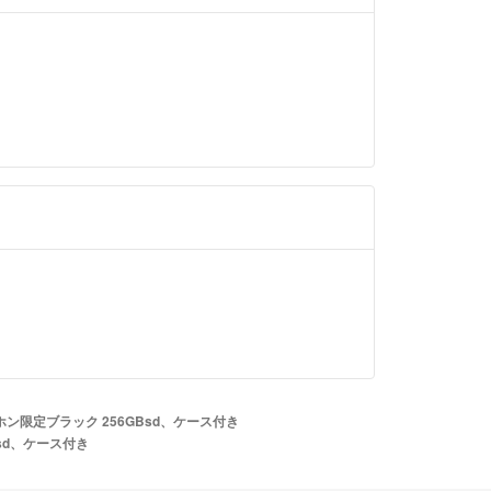
イヤホン限定ブラック 256GBsd、ケース付き
Bsd、ケース付き