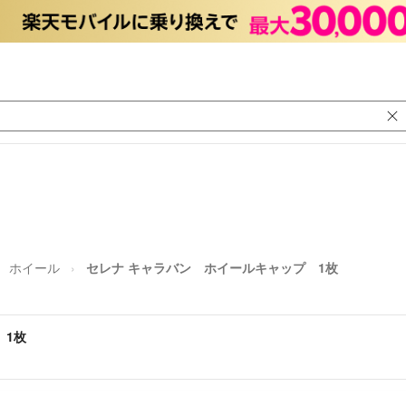
ホイール
セレナ キャラバン ホイールキャップ 1枚
 1枚