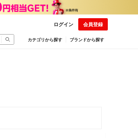
ログイン
会員登録
カテゴリから探す
ブランドから探す