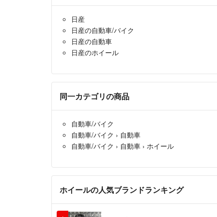
日産
日産の自動車/バイク
日産の自動車
日産のホイール
同一カテゴリの商品
自動車/バイク
自動車/バイク
›
自動車
自動車/バイク
›
自動車
›
ホイール
ホイールの人気ブランドランキング