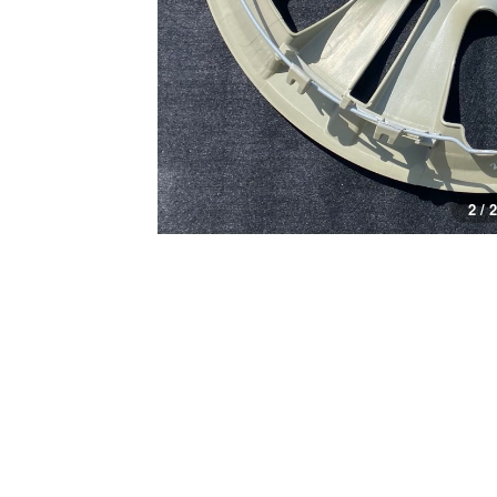
2 / 2