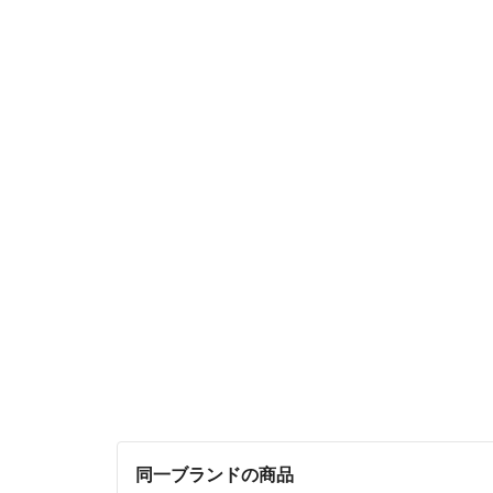
同一ブランドの商品