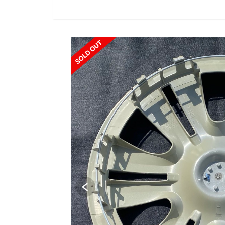
SOLD OUT