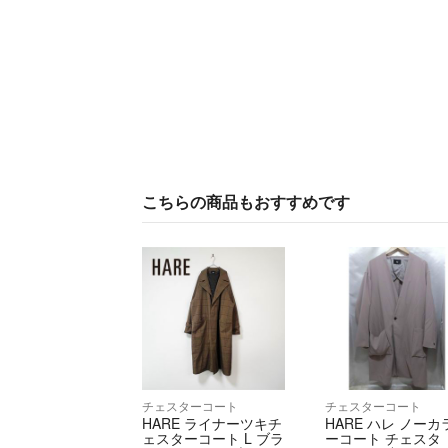
こちらの商品もおすすめです
チェスターコート
チェスターコート
HARE ライナーツキチ
HARE ハレ ノーカ
ェスターコート L ブラ
ーコート チェスタ