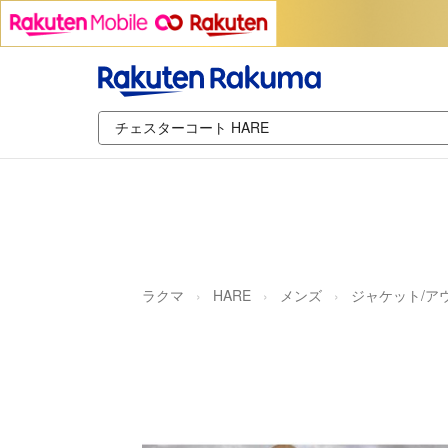
ラクマ
HARE
メンズ
ジャケット/ア