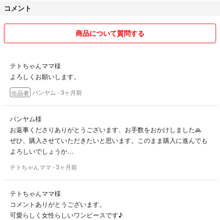
コメント
商品について質問する
テトちゃんママ様
よろしくお願いします。
バンヤム
- 3ヶ月前
出品者
バンヤム様
お返事くださりありがとうございます、お手数をおかけしました🙏
ぜひ、購入させていただきたいと思います。このまま購入に進んでも
よろしいでしょうか…
テトちゃんママ
- 3ヶ月前
テトちゃんママ様
コメントありがとうございます。
可愛らしく女性らしいワンピースです♪