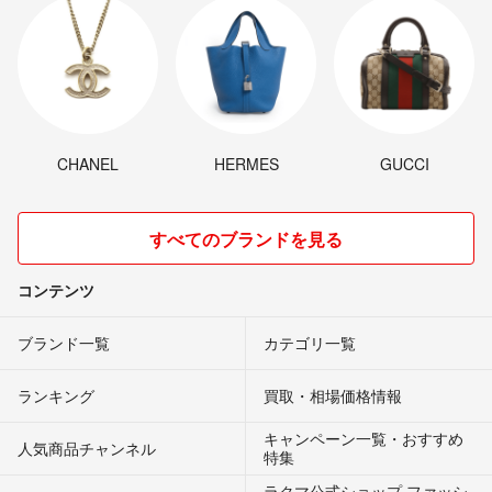
CHANEL
HERMES
GUCCI
すべてのブランドを見る
コンテンツ
ブランド一覧
カテゴリ一覧
ランキング
買取・相場価格情報
キャンペーン一覧・おすすめ
人気商品チャンネル
特集
ラクマ公式ショップ ファッシ