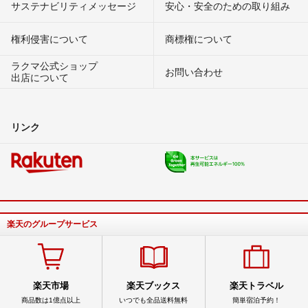
サステナビリティメッセージ
安心・安全のための取り組み
権利侵害について
商標権について
ラクマ公式ショップ
お問い合わせ
出店について
リンク
楽天のグループサービス
楽天市場
楽天ブックス
楽天トラベル
商品数は1億点以上
いつでも全品送料無料
簡単宿泊予約！