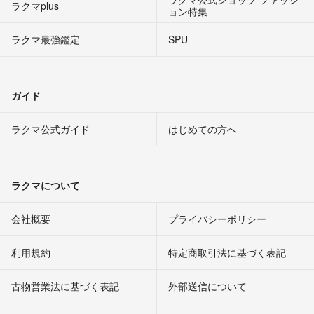
ラクマplus
ョン特集
ラクマ最強鑑定
SPU
ガイド
ラクマ公式ガイド
はじめての方へ
ラクマについて
会社概要
プライバシーポリシー
利用規約
特定商取引法に基づく表記
古物営業法に基づく表記
外部送信について