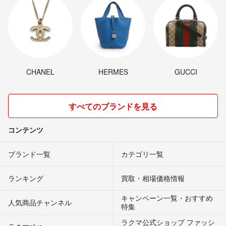
CHANEL
HERMES
GUCCI
すべてのブランドを見る
コンテンツ
ブランド一覧
カテゴリ一覧
ランキング
買取・相場価格情報
キャンペーン一覧・おすすめ
人気商品チャンネル
特集
ラクマ公式ショップ ファッシ