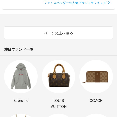
フェイスパウダーの人気ブランドランキング
ページの上へ戻る
注目ブランド一覧
Supreme
LOUIS
COACH
VUITTON