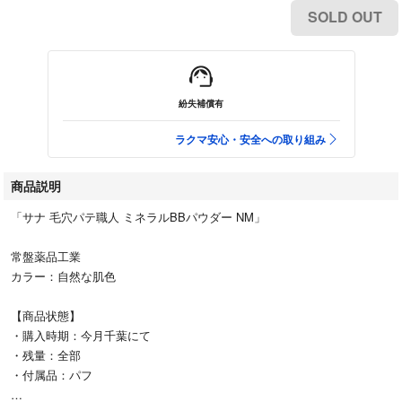
SOLD OUT
紛失補償有
ラクマ安心・安全への取り組み
商品説明
「サナ 毛穴パテ職人 ミネラルBBパウダー NM」
常盤薬品工業
カラー：自然な肌色
【商品状態】
・購入時期：今月千葉にて
・残量：全部
・付属品：パフ