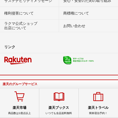
サステナビリティメッセージ
安心・安全のための取り組み
権利侵害について
商標権について
ラクマ公式ショップ
お問い合わせ
出店について
リンク
楽天のグループサービス
楽天市場
楽天ブックス
楽天トラベル
商品数は1億点以上
いつでも全品送料無料
簡単宿泊予約！