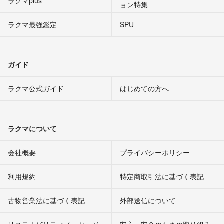
ラクマplus
ョン特集
ラクマ最強鑑定
SPU
ガイド
ラクマ公式ガイド
はじめての方へ
ラクマについて
会社概要
プライバシーポリシー
利用規約
特定商取引法に基づく表記
古物営業法に基づく表記
外部送信について