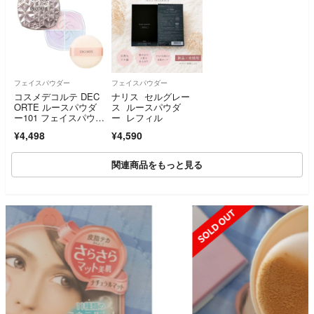
フェイスパウダー
フェイスパウダー
コスメデコルテ DEC
ナリス セルグレー
ORTE ルースパウダ
ス ルースパウダ
ー101 フェイスパウダ
ー レフィル
ー
¥4,498
¥4,590
関連商品をもっと見る
SOLD OUT