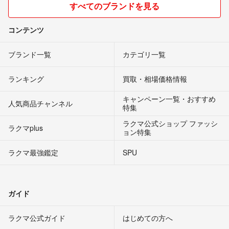
すべてのブランドを見る
コンテンツ
ブランド一覧
カテゴリ一覧
ランキング
買取・相場価格情報
キャンペーン一覧・おすすめ
人気商品チャンネル
特集
ラクマ公式ショップ ファッシ
ラクマplus
ョン特集
ラクマ最強鑑定
SPU
ガイド
ラクマ公式ガイド
はじめての方へ