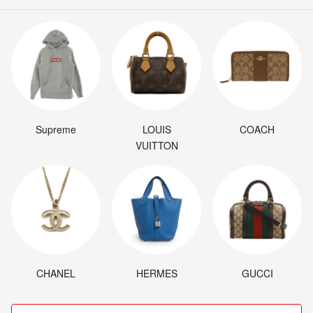
Supreme
LOUIS
COACH
VUITTON
CHANEL
HERMES
GUCCI