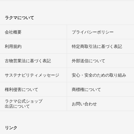
ラクマについて
会社概要
プライバシーポリシー
利用規約
特定商取引法に基づく表記
古物営業法に基づく表記
外部送信について
サステナビリティメッセージ
安心・安全のための取り組み
権利侵害について
商標権について
ラクマ公式ショップ
お問い合わせ
出店について
リンク