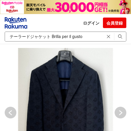
ログイン
会員登録