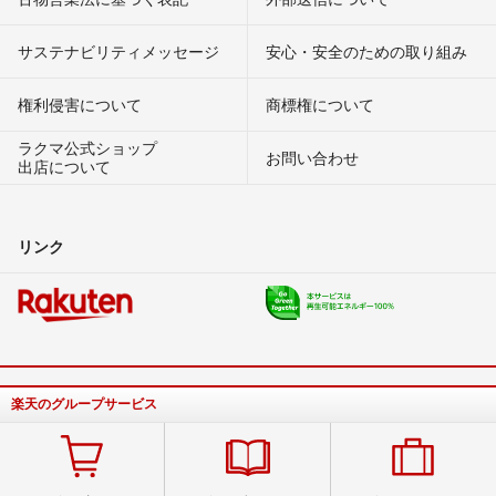
サステナビリティメッセージ
安心・安全のための取り組み
権利侵害について
商標権について
ラクマ公式ショップ
お問い合わせ
出店について
リンク
楽天のグループサービス