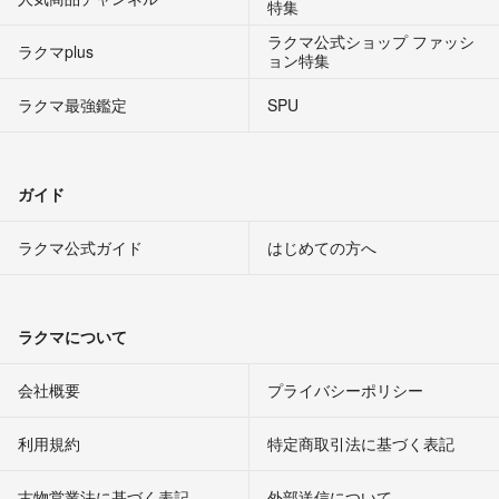
特集
ラクマ公式ショップ ファッシ
ラクマplus
ョン特集
ラクマ最強鑑定
SPU
ガイド
ラクマ公式ガイド
はじめての方へ
ラクマについて
会社概要
プライバシーポリシー
利用規約
特定商取引法に基づく表記
古物営業法に基づく表記
外部送信について