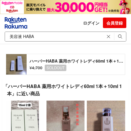
ログイン
会員登録
ハーバーHABA 薬用ホワイトレディ60ml 1本＋10ml 1本
¥4,700
SOLDOUT
「ハーバーHABA 薬用ホワイトレディ60ml 1本＋10ml 1
本」に近い商品