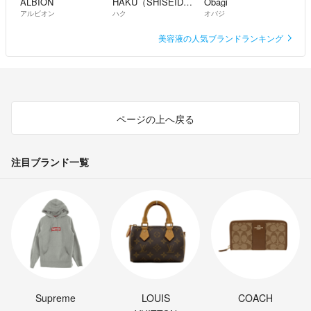
ALBION
HAKU（SHISEIDO）
Obagi
アルビオン
ハク
オバジ
美容液の人気ブランドランキング
ページの上へ戻る
注目ブランド一覧
Supreme
LOUIS
COACH