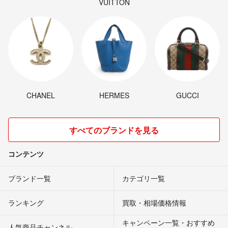
VUITTON
CHANEL
HERMES
GUCCI
すべてのブランドを見る
コンテンツ
ブランド一覧
カテゴリ一覧
ランキング
買取・相場価格情報
キャンペーン一覧・おすすめ
人気商品チャンネル