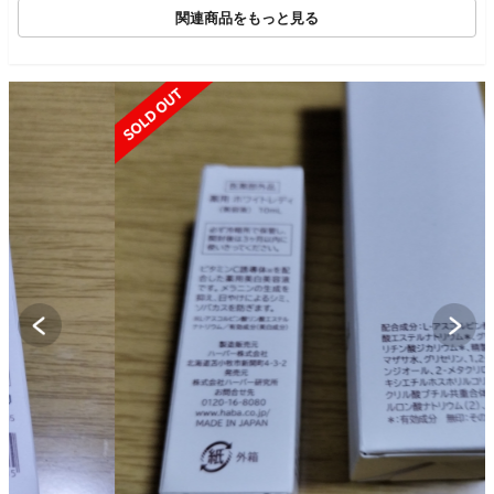
関連商品をもっと見る
SOLD OUT