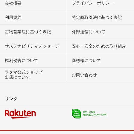
会社概要
プライバシーポリシー
利用規約
特定商取引法に基づく表記
古物営業法に基づく表記
外部送信について
サステナビリティメッセージ
安心・安全のための取り組み
権利侵害について
商標権について
ラクマ公式ショップ
お問い合わせ
出店について
リンク