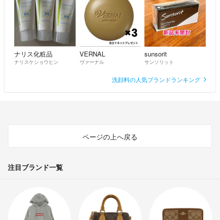
ナリス化粧品
VERNAL
sunsorit
ナリスケショウヒン
ヴァーナル
サンソリット
洗顔料の人気ブランドランキング
ページの上へ戻る
注目ブランド一覧