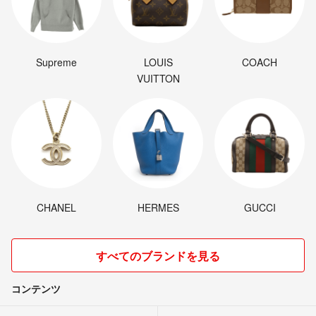
Supreme
LOUIS
COACH
VUITTON
CHANEL
HERMES
GUCCI
すべてのブランドを見る
コンテンツ