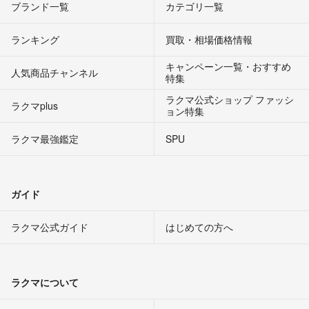
ブランド一覧
カテゴリ一覧
ランキング
買取・相場価格情報
キャンペーン一覧・おすすめ
人気商品チャンネル
特集
ラクマ公式ショップ ファッシ
ラクマplus
ョン特集
ラクマ最強鑑定
SPU
ガイド
ラクマ公式ガイド
はじめての方へ
ラクマについて