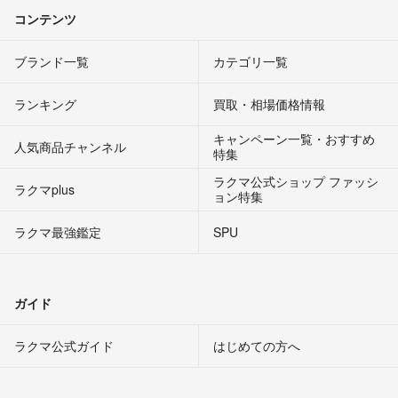
コンテンツ
ブランド一覧
カテゴリ一覧
ランキング
買取・相場価格情報
キャンペーン一覧・おすすめ
人気商品チャンネル
特集
ラクマ公式ショップ ファッシ
ラクマplus
ョン特集
ラクマ最強鑑定
SPU
ガイド
ラクマ公式ガイド
はじめての方へ