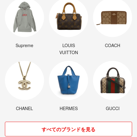
Supreme
LOUIS
COACH
VUITTON
CHANEL
HERMES
GUCCI
すべてのブランドを見る