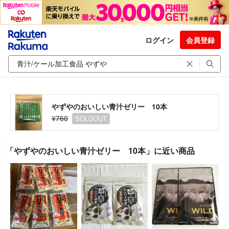
ログイン
会員登録
やずやのおいしい青汁ゼリー 10本
¥760
SOLDOUT
「やずやのおいしい青汁ゼリー 10本」に近い商品