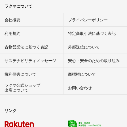
ラクマについて
会社概要
プライバシーポリシー
利用規約
特定商取引法に基づく表記
古物営業法に基づく表記
外部送信について
サステナビリティメッセージ
安心・安全のための取り組み
権利侵害について
商標権について
ラクマ公式ショップ
お問い合わせ
出店について
リンク