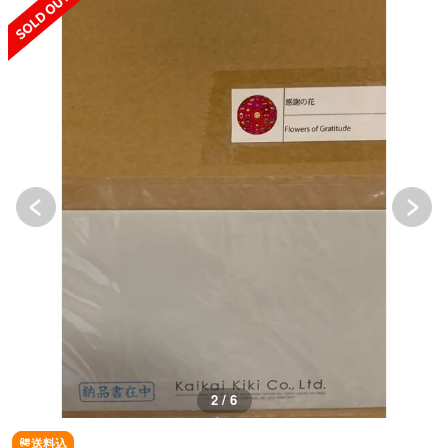
2 / 6
送料込