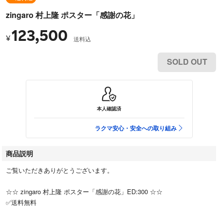
zingaro 村上隆 ポスター「感謝の花」
123,500
¥
送料込
SOLD OUT
本人確認済
ラクマ安心・安全への取り組み
商品説明
ご覧いただきありがとうございます。
☆☆ zingaro 村上隆 ポスター「感謝の花」ED:300 ☆☆
✅送料無料