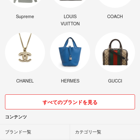
Supreme
LOUIS
COACH
VUITTON
CHANEL
HERMES
GUCCI
すべてのブランドを見る
コンテンツ
ブランド一覧
カテゴリ一覧