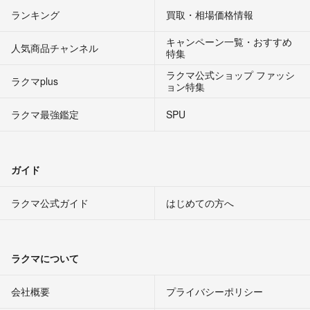
ランキング
買取・相場価格情報
キャンペーン一覧・おすすめ
人気商品チャンネル
特集
ラクマ公式ショップ ファッシ
ラクマplus
ョン特集
ラクマ最強鑑定
SPU
ガイド
ラクマ公式ガイド
はじめての方へ
ラクマについて
会社概要
プライバシーポリシー