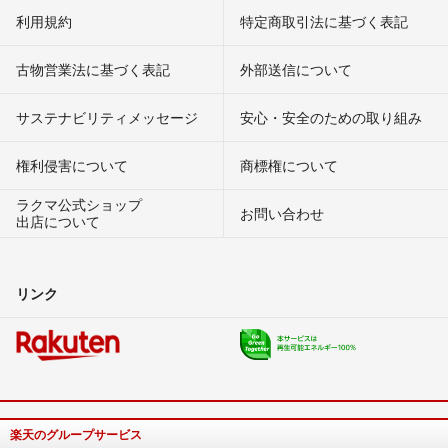
利用規約
特定商取引法に基づく表記
古物営業法に基づく表記
外部送信について
サステナビリティメッセージ
安心・安全のための取り組み
権利侵害について
商標権について
ラクマ公式ショップ
お問い合わせ
出店について
リンク
楽天のグループサービス