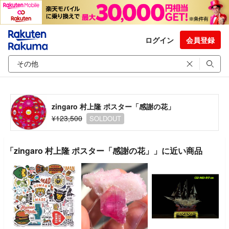
ログイン
会員登録
zingaro 村上隆 ポスター「感謝の花」
¥123,500
SOLDOUT
「zingaro 村上隆 ポスター「感謝の花」」に近い商品