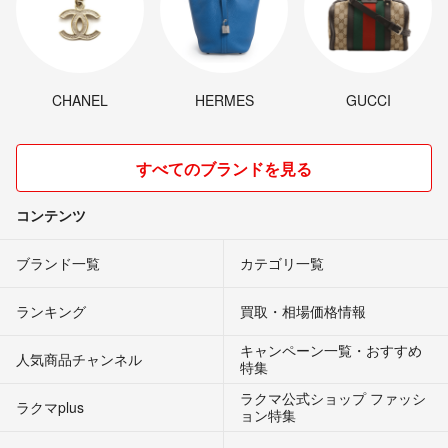
CHANEL
HERMES
GUCCI
すべてのブランドを見る
コンテンツ
ブランド一覧
カテゴリ一覧
ランキング
買取・相場価格情報
キャンペーン一覧・おすすめ
人気商品チャンネル
特集
ラクマ公式ショップ ファッシ
ラクマplus
ョン特集