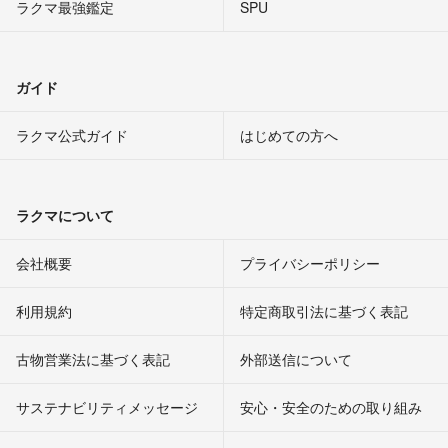
ラクマ最強鑑定
SPU
ガイド
ラクマ公式ガイド
はじめての方へ
ラクマについて
会社概要
プライバシーポリシー
利用規約
特定商取引法に基づく表記
古物営業法に基づく表記
外部送信について
サステナビリティメッセージ
安心・安全のための取り組み