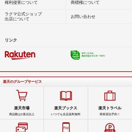
権利侵害について
商標権について
ラクマ公式ショップ
お問い合わせ
出店について
リンク
楽天のグループサービス
楽天市場
楽天ブックス
楽天トラベル
商品数は1億点以上
いつでも全品送料無料
簡単宿泊予約！