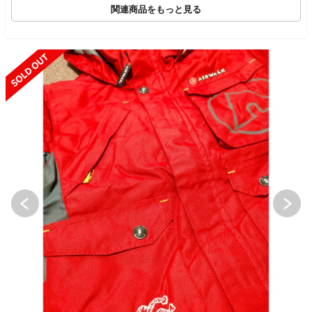
関連商品をもっと見る
SOLD OUT