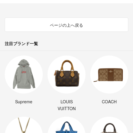
ページの上へ戻る
注目ブランド一覧
Supreme
LOUIS
COACH
VUITTON