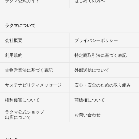
ラクマ公式ガイド
はじめての方へ
ラクマについて
会社概要
プライバシーポリシー
利用規約
特定商取引法に基づく表記
古物営業法に基づく表記
外部送信について
サステナビリティメッセージ
安心・安全のための取り組み
権利侵害について
商標権について
ラクマ公式ショップ
お問い合わせ
出店について