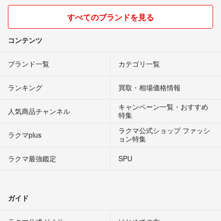
すべてのブランドを見る
コンテンツ
ブランド一覧
カテゴリ一覧
ランキング
買取・相場価格情報
キャンペーン一覧・おすすめ
人気商品チャンネル
特集
ラクマ公式ショップ ファッシ
ラクマplus
ョン特集
ラクマ最強鑑定
SPU
ガイド