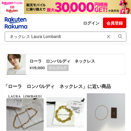
ログイン
会員登録
ローラ ロンバルディ ネックレス
¥15,000
SOLDOUT
「ローラ ロンバルディ ネックレス」に近い商品