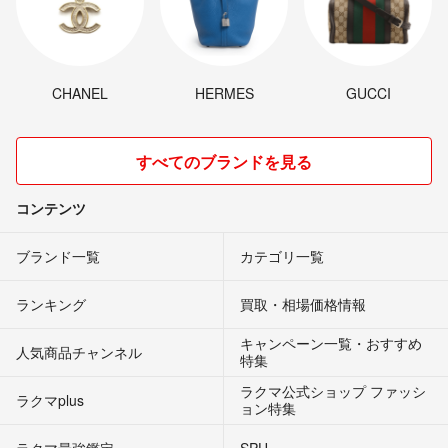
CHANEL
HERMES
GUCCI
すべてのブランドを見る
コンテンツ
ブランド一覧
カテゴリ一覧
ランキング
買取・相場価格情報
キャンペーン一覧・おすすめ
人気商品チャンネル
特集
ラクマ公式ショップ ファッシ
ラクマplus
ョン特集