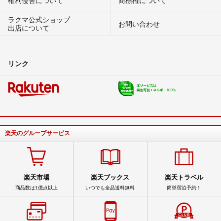
権利侵害について
商標権について
ラクマ公式ショップ
お問い合わせ
出店について
リンク
楽天のグループサービス
楽天市場
楽天ブックス
楽天トラベル
商品数は1億点以上
いつでも全品送料無料
簡単宿泊予約！