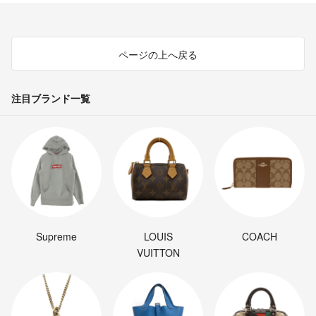
ページの上へ戻る
注目ブランド一覧
Supreme
LOUIS
COACH
VUITTON