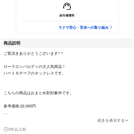
紛失補償有
ラクマ安心・安全への取り組み
商品説明
ご覧頂きありがとうございます^ ^
ローラロンバルディの大人気商品！
ハートモチーフのネックレスです。
こちらの商品はおまとめ割対象外です。
参考価格:22,000円
カラー:ゴールド
続きを表示する
3年以上前
袋はありません。