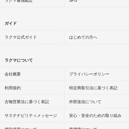
ラクマ最強鑑定
SPU
ガイド
ラクマ公式ガイド
はじめての方へ
ラクマについて
会社概要
プライバシーポリシー
利用規約
特定商取引法に基づく表記
古物営業法に基づく表記
外部送信について
サステナビリティメッセージ
安心・安全のための取り組み