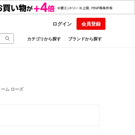
ログイン
会員登録
カテゴリから探す
ブランドから探す
リーム ローズ