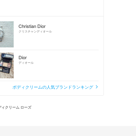
Christian Dior
クリスチャンディオール
Dior
ディオール
ボディクリームの人気ブランドランキング
 ボディクリーム ローズ