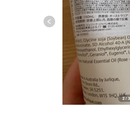
3 / 3