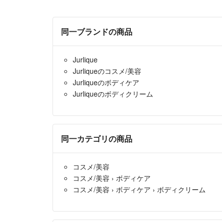
同一ブランドの商品
Jurlique
Jurliqueのコスメ/美容
Jurliqueのボディケア
Jurliqueのボディクリーム
同一カテゴリの商品
コスメ/美容
コスメ/美容
›
ボディケア
コスメ/美容
›
ボディケア
›
ボディクリーム