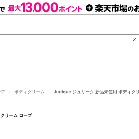
ケア
ボディクリーム
Jurlique ジュリーク 新品未使用 ボディク
ディクリーム ローズ