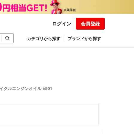
ログイン
会員登録
カテゴリから探す
ブランドから探す
イクルエンジンオイル E501