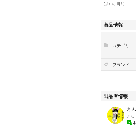
10ヶ月前
商品情報
カテゴリ
ブランド
出品者情報
さん
さん