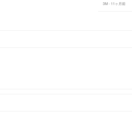
3M
- 11ヶ月前