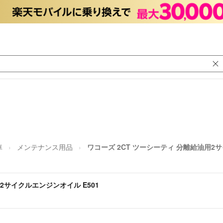
車
メンテナンス用品
ワコーズ 2CT ツーシーティ 分離給油用2サ
2サイクルエンジンオイル E501