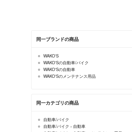
同一ブランドの商品
WAKO'S
WAKO'Sの自動車/バイク
WAKO'Sの自動車
WAKO'Sのメンテナンス用品
同一カテゴリの商品
自動車/バイク
自動車/バイク
›
自動車