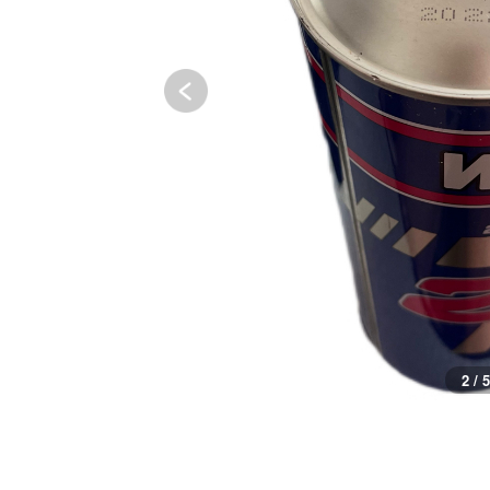
2 / 5