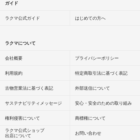
ガイド
ラクマ公式ガイド
はじめての方へ
ラクマについて
会社概要
プライバシーポリシー
利用規約
特定商取引法に基づく表記
古物営業法に基づく表記
外部送信について
サステナビリティメッセージ
安心・安全のための取り組み
権利侵害について
商標権について
ラクマ公式ショップ
お問い合わせ
出店について