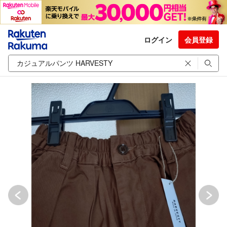
ログイン
会員登録