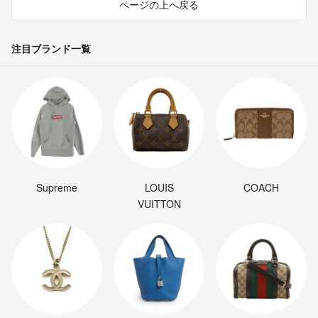
ページの上へ戻る
注目ブランド一覧
Supreme
LOUIS
COACH
VUITTON