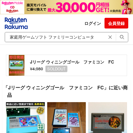
ログイン
会員登録
Jリーグ ウィニングゴール ファミコン FC
¥4,980
SOLDOUT
「Jリーグ ウィニングゴール ファミコン FC」に近い商
品