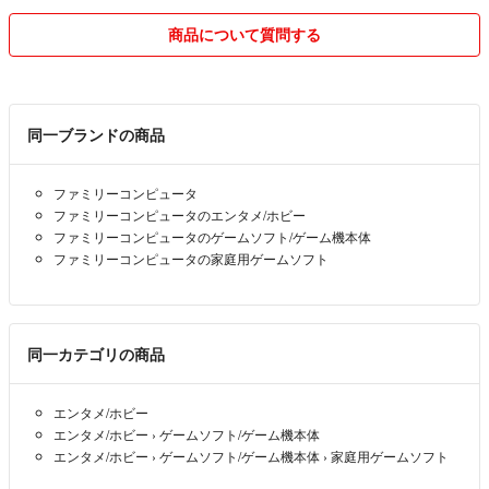
商品について質問する
同一ブランドの商品
ファミリーコンピュータ
ファミリーコンピュータのエンタメ/ホビー
ファミリーコンピュータのゲームソフト/ゲーム機本体
ファミリーコンピュータの家庭用ゲームソフト
同一カテゴリの商品
エンタメ/ホビー
エンタメ/ホビー
›
ゲームソフト/ゲーム機本体
エンタメ/ホビー
›
ゲームソフト/ゲーム機本体
›
家庭用ゲームソフト