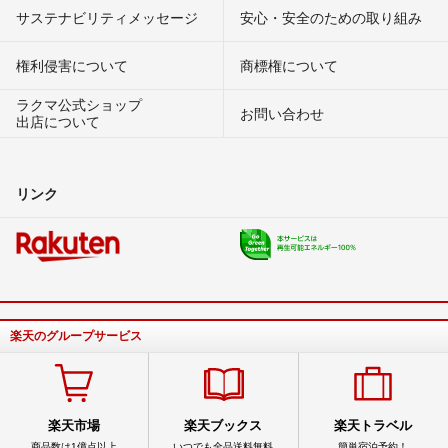
サステナビリティメッセージ
安心・安全のための取り組み
権利侵害について
商標権について
ラクマ公式ショップ
お問い合わせ
出店について
リンク
楽天のグループサービス
楽天市場
楽天ブックス
楽天トラベル
商品数は1億点以上
いつでも全品送料無料
簡単宿泊予約！