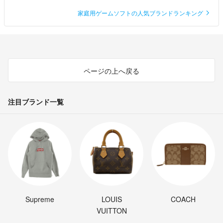
家庭用ゲームソフトの人気ブランドランキング
ページの上へ戻る
注目ブランド一覧
Supreme
LOUIS
COACH
VUITTON