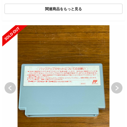
関連商品をもっと見る
SOLD OUT