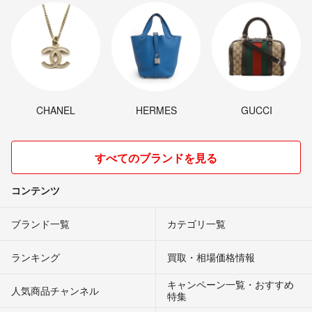
CHANEL
HERMES
GUCCI
すべてのブランドを見る
コンテンツ
ブランド一覧
カテゴリ一覧
ランキング
買取・相場価格情報
キャンペーン一覧・おすすめ
人気商品チャンネル
特集