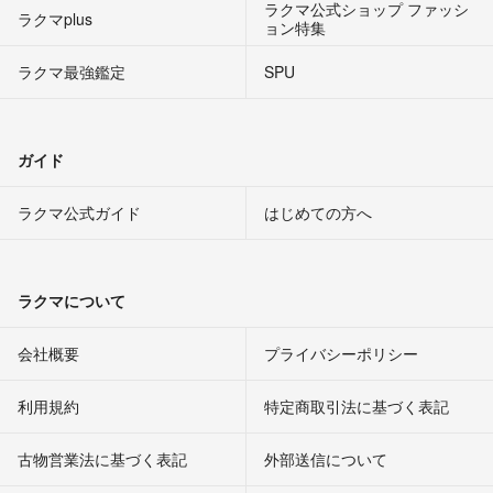
ラクマ公式ショップ ファッシ
ラクマplus
ョン特集
ラクマ最強鑑定
SPU
ガイド
ラクマ公式ガイド
はじめての方へ
ラクマについて
会社概要
プライバシーポリシー
利用規約
特定商取引法に基づく表記
古物営業法に基づく表記
外部送信について