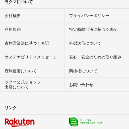
ラクマについて
会社概要
プライバシーポリシー
利用規約
特定商取引法に基づく表記
古物営業法に基づく表記
外部送信について
サステナビリティメッセージ
安心・安全のための取り組み
権利侵害について
商標権について
ラクマ公式ショップ
お問い合わせ
出店について
リンク