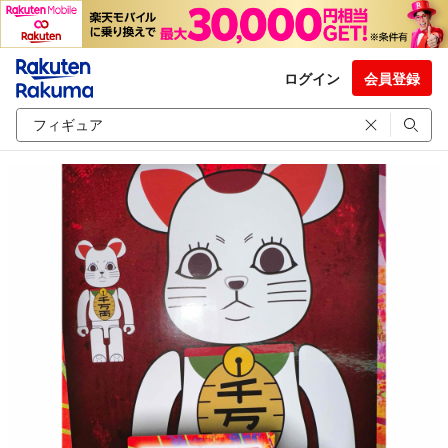
ログイン
会員登録