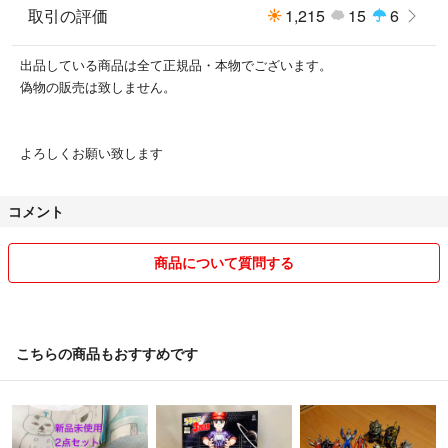
取引の評価
1,215
15
6
出品している商品は全て正規品・本物でございます。
偽物の販売は致しません。
よろしくお願い致します
コメント
商品について質問する
こちらの商品もおすすめです