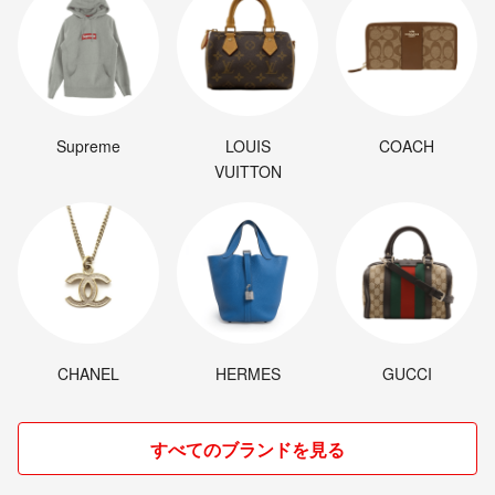
Supreme
LOUIS
COACH
VUITTON
CHANEL
HERMES
GUCCI
すべてのブランドを見る