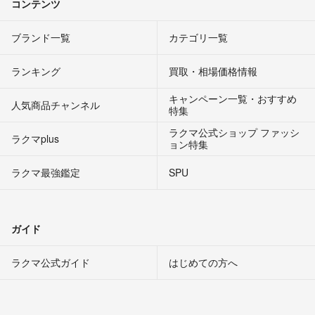
コンテンツ
ブランド一覧
カテゴリ一覧
ランキング
買取・相場価格情報
キャンペーン一覧・おすすめ
人気商品チャンネル
特集
ラクマ公式ショップ ファッシ
ラクマplus
ョン特集
ラクマ最強鑑定
SPU
ガイド
ラクマ公式ガイド
はじめての方へ