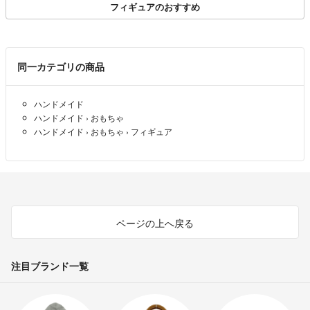
フィギュアのおすすめ
同一カテゴリの商品
ハンドメイド
ハンドメイド
›
おもちゃ
ハンドメイド
›
おもちゃ
›
フィギュア
ページの上へ戻る
注目ブランド一覧