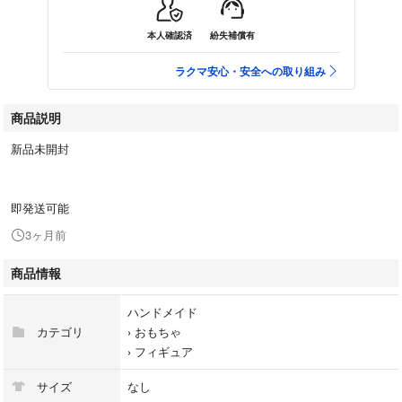
本人確認済
紛失補償有
ラクマ安心・安全への取り組み
商品説明
新品未開封
即発送可能
3ヶ月前
商品情報
ハンドメイド
カテゴリ
›
おもちゃ
›
フィギュア
サイズ
なし