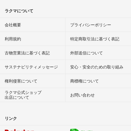
ラクマについて
会社概要
プライバシーポリシー
利用規約
特定商取引法に基づく表記
古物営業法に基づく表記
外部送信について
サステナビリティメッセージ
安心・安全のための取り組み
権利侵害について
商標権について
ラクマ公式ショップ
お問い合わせ
出店について
リンク