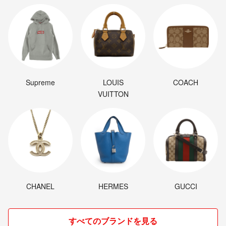
お気軽にコメントください☺️
どうぞよろしくお願いいたします。
Supreme
LOUIS
COACH
VUITTON
CHANEL
HERMES
GUCCI
すべてのブランドを見る