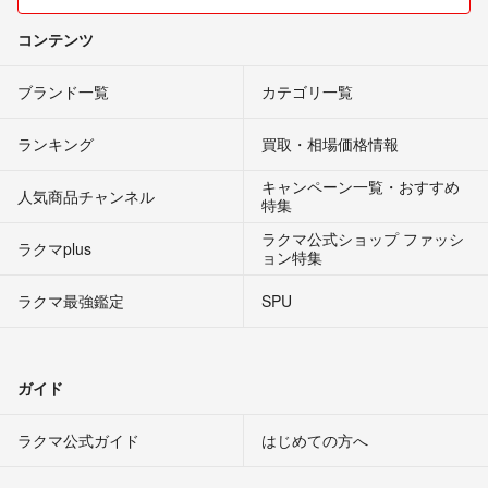
コンテンツ
ブランド一覧
カテゴリ一覧
ランキング
買取・相場価格情報
キャンペーン一覧・おすすめ
人気商品チャンネル
特集
ラクマ公式ショップ ファッシ
ラクマplus
ョン特集
ラクマ最強鑑定
SPU
ガイド
ラクマ公式ガイド
はじめての方へ