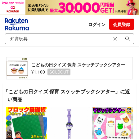
ログイン
会員登録
こどもの日クイズ 保育 スケッチブックシアター
¥1,100
SOLDOUT
「こどもの日クイズ 保育 スケッチブックシアター」に近
い商品