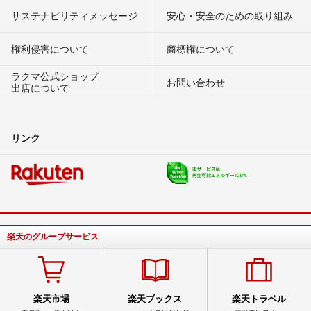
サステナビリティメッセージ
安心・安全のための取り組み
権利侵害について
商標権について
ラクマ公式ショップ
お問い合わせ
出店について
リンク
楽天のグループサービス
楽天市場
楽天ブックス
楽天トラベル