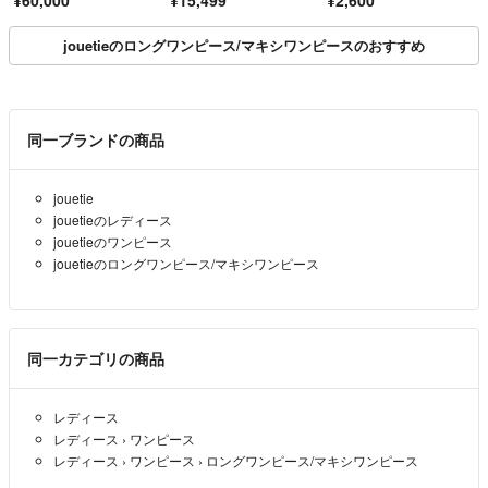
jouetieのロングワンピース/マキシワンピースのおすすめ
同一ブランドの商品
jouetie
jouetieのレディース
jouetieのワンピース
jouetieのロングワンピース/マキシワンピース
同一カテゴリの商品
レディース
レディース
›
ワンピース
レディース
›
ワンピース
›
ロングワンピース/マキシワンピース