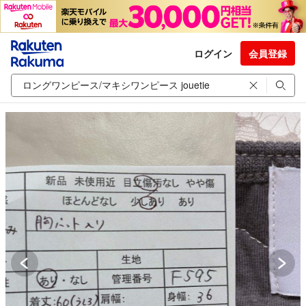
ログイン
会員登録