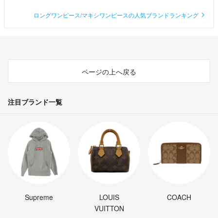
ロングワンピース/マキシワンピースの人気ブランドランキング
ページの上へ戻る
注目ブランド一覧
Supreme
LOUIS
COACH
VUITTON