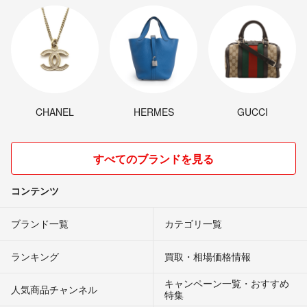
CHANEL
HERMES
GUCCI
すべてのブランドを見る
コンテンツ
ブランド一覧
カテゴリ一覧
ランキング
買取・相場価格情報
キャンペーン一覧・おすすめ
人気商品チャンネル
特集