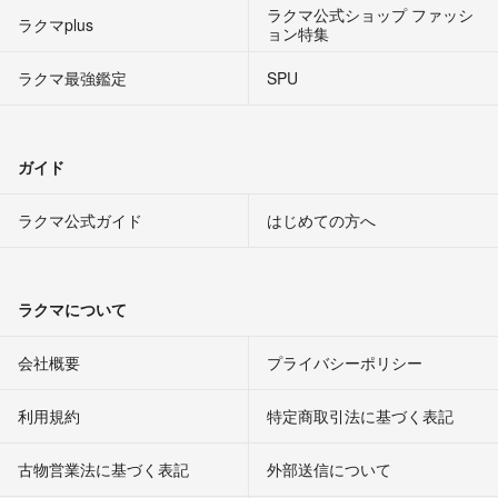
ラクマ公式ショップ ファッシ
ラクマplus
ョン特集
ラクマ最強鑑定
SPU
ガイド
ラクマ公式ガイド
はじめての方へ
ラクマについて
会社概要
プライバシーポリシー
利用規約
特定商取引法に基づく表記
古物営業法に基づく表記
外部送信について