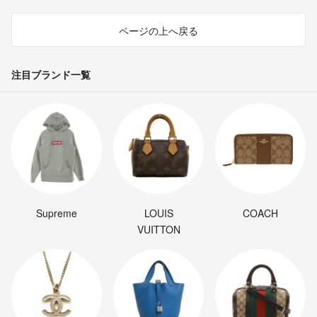
ページの上へ戻る
注目ブランド一覧
Supreme
LOUIS
COACH
VUITTON