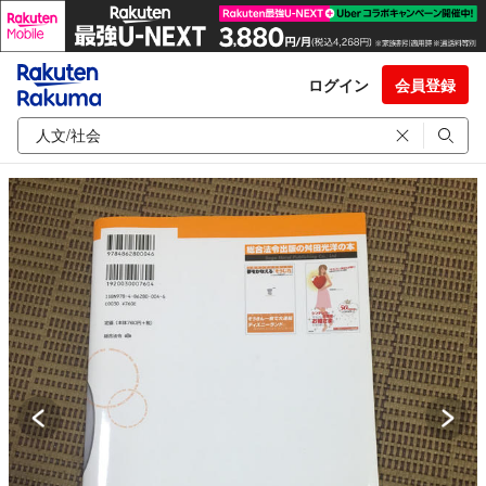
ログイン
会員登録