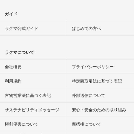
ガイド
ラクマ公式ガイド
はじめての方へ
ラクマについて
会社概要
プライバシーポリシー
利用規約
特定商取引法に基づく表記
古物営業法に基づく表記
外部送信について
サステナビリティメッセージ
安心・安全のための取り組み
権利侵害について
商標権について