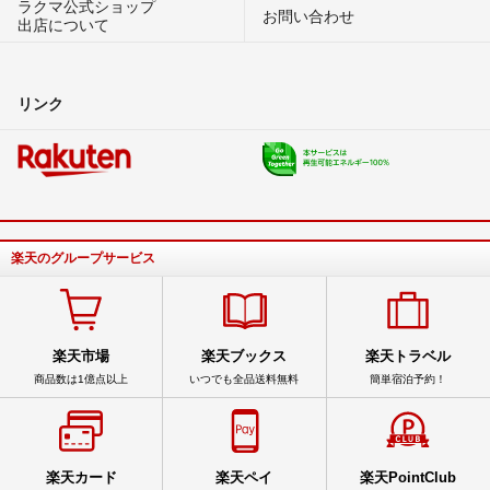
ラクマ公式ショップ
お問い合わせ
出店について
リンク
楽天のグループサービス
楽天市場
楽天ブックス
楽天トラベル
商品数は1億点以上
いつでも全品送料無料
簡単宿泊予約！
楽天カード
楽天ペイ
楽天PointClub