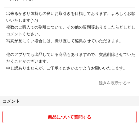
出来るかぎり気持ちの良いお取引きを目指しております。よろしくお願
いいたします(^.^)
複数のご購入での割引について、その他の質問等ありましたらどしどし
コメントください。
写真が見にくい場合には、撮り直して編集させていただきます。
他のアプリでも出品している商品もありますので、突然削除させていた
だくことがございます。
申し訳ありませんが、ご了承くださいますようお願いいたします。
2021年1月より、ねこを飼い始めました。
続きを表示する
コメント
商品について質問する