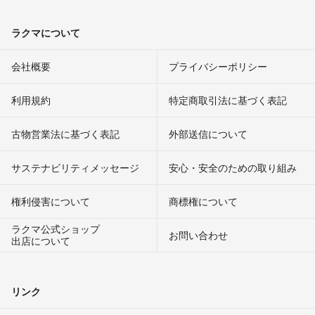
ラクマについて
会社概要
プライバシーポリシー
利用規約
特定商取引法に基づく表記
古物営業法に基づく表記
外部送信について
サステナビリティメッセージ
安心・安全のための取り組み
権利侵害について
商標権について
ラクマ公式ショップ
お問い合わせ
出店について
リンク