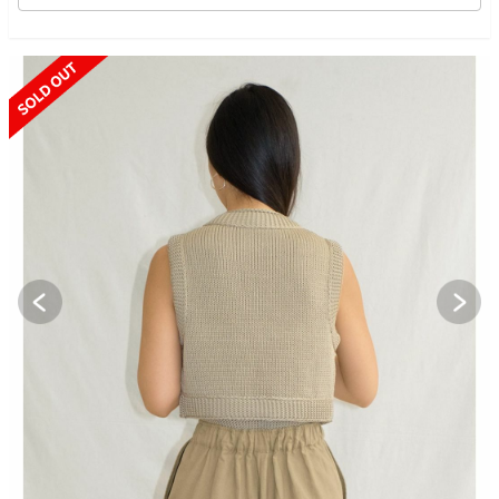
SOLD OUT