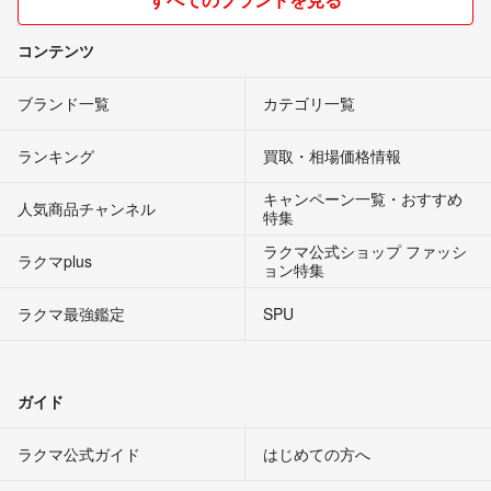
コンテンツ
ブランド一覧
カテゴリ一覧
ランキング
買取・相場価格情報
キャンペーン一覧・おすすめ
人気商品チャンネル
特集
ラクマ公式ショップ ファッシ
ラクマplus
ョン特集
ラクマ最強鑑定
SPU
ガイド
ラクマ公式ガイド
はじめての方へ