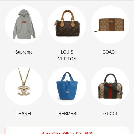
Supreme
LOUIS
COACH
VUITTON
CHANEL
HERMES
GUCCI
すべてのブランドを見る