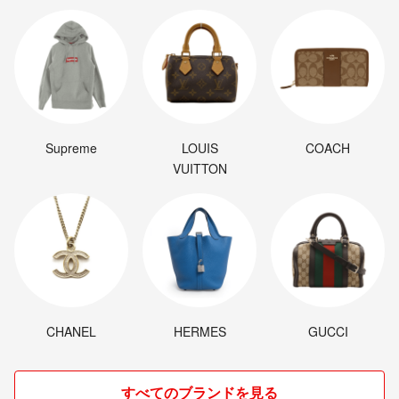
Supreme
LOUIS
COACH
VUITTON
CHANEL
HERMES
GUCCI
すべてのブランドを見る