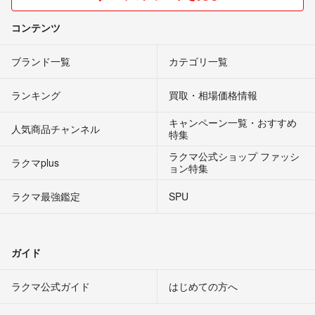
コンテンツ
ブランド一覧
カテゴリ一覧
ランキング
買取・相場価格情報
キャンペーン一覧・おすすめ
人気商品チャンネル
特集
ラクマ公式ショップ ファッシ
ラクマplus
ョン特集
ラクマ最強鑑定
SPU
ガイド
ラクマ公式ガイド
はじめての方へ