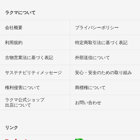
ラクマについて
会社概要
プライバシーポリシー
利用規約
特定商取引法に基づく表記
古物営業法に基づく表記
外部送信について
サステナビリティメッセージ
安心・安全のための取り組み
権利侵害について
商標権について
ラクマ公式ショップ
お問い合わせ
出店について
リンク