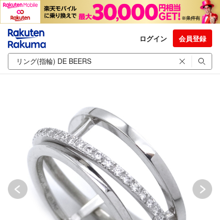
ログイン
会員登録