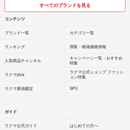
すべてのブランドを見る
コンテンツ
ブランド一覧
カテゴリ一覧
ランキング
買取・相場価格情報
キャンペーン一覧・おすすめ
人気商品チャンネル
特集
ラクマ公式ショップ ファッシ
ラクマplus
ョン特集
ラクマ最強鑑定
SPU
ガイド
ラクマ公式ガイド
はじめての方へ