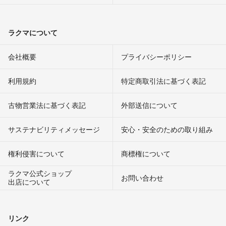
ラクマについて
会社概要
プライバシーポリシー
利用規約
特定商取引法に基づく表記
古物営業法に基づく表記
外部送信について
サステナビリティメッセージ
安心・安全のための取り組み
権利侵害について
商標権について
ラクマ公式ショップ
お問い合わせ
出店について
リンク