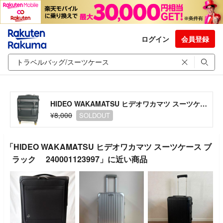
ログイン
会員登録
HIDEO WAKAMATSU ヒデオワカマツ スーツケース ブラック 240001123997
¥8,000
SOLDOUT
「HIDEO WAKAMATSU ヒデオワカマツ スーツケース ブ
ラック 240001123997」に近い商品