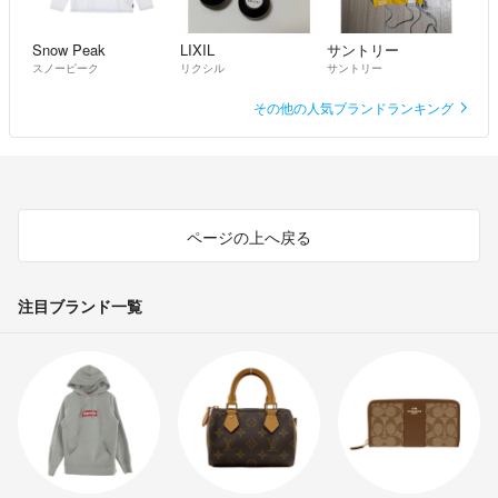
Snow Peak
LIXIL
サントリー
スノーピーク
リクシル
サントリー
その他の人気ブランドランキング
ページの上へ戻る
注目ブランド一覧