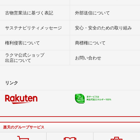
古物営業法に基づく表記
外部送信について
サステナビリティメッセージ
安心・安全のための取り組み
権利侵害について
商標権について
ラクマ公式ショップ
お問い合わせ
出店について
リンク
楽天のグループサービス