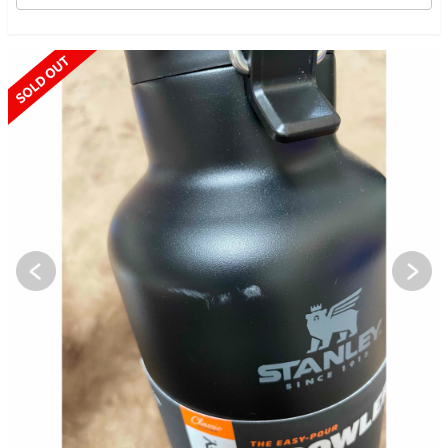
SOLD OUT