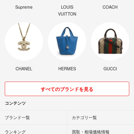
Supreme
LOUIS
COACH
VUITTON
CHANEL
HERMES
GUCCI
すべてのブランドを見る
コンテンツ
ブランド一覧
カテゴリ一覧
ランキング
買取・相場価格情報