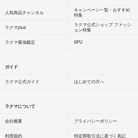
キャンペーン一覧・おすすめ
人気商品チャンネル
特集
ラクマ公式ショップ ファッシ
ラクマplus
ョン特集
ラクマ最強鑑定
SPU
ガイド
ラクマ公式ガイド
はじめての方へ
ラクマについて
会社概要
プライバシーポリシー
利用規約
特定商取引法に基づく表記