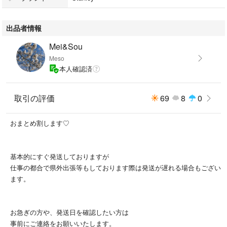
出品者情報
Mei&Sou
Meso
本人確認済
取引の評価
69
8
0
おまとめ割します♡
基本的にすぐ発送しておりますが
仕事の都合で県外出張等もしております際は発送が遅れる場合もござい
ます。
お急ぎの方や、発送日を確認したい方は
事前にご連絡をお願いいたします。