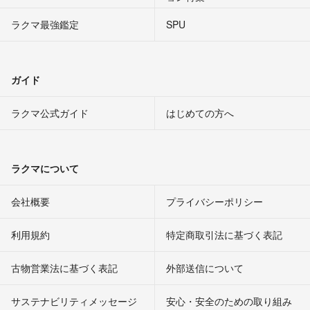
ラクマ最強鑑定
SPU
ガイド
ラクマ公式ガイド
はじめての方へ
ラクマについて
会社概要
プライバシーポリシー
利用規約
特定商取引法に基づく表記
古物営業法に基づく表記
外部送信について
サステナビリティメッセージ
安心・安全のための取り組み