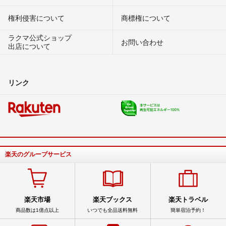
権利侵害について
商標権について
ラクマ公式ショップ
お問い合わせ
出店について
リンク
楽天のグループサービス
楽天市場
楽天ブックス
楽天トラベル
商品数は1億点以上
いつでも全品送料無料
簡単宿泊予約！