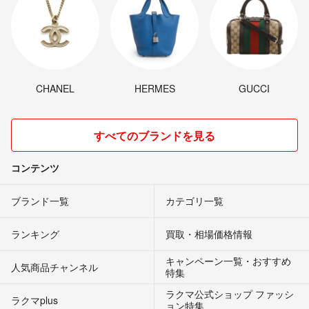
CHANEL
HERMES
GUCCI
すべてのブランドを見る
コンテンツ
ブランド一覧
カテゴリ一覧
ランキング
買取・相場価格情報
キャンペーン一覧・おすすめ
人気商品チャンネル
特集
ラクマ公式ショップ ファッシ
ラクマplus
ョン特集