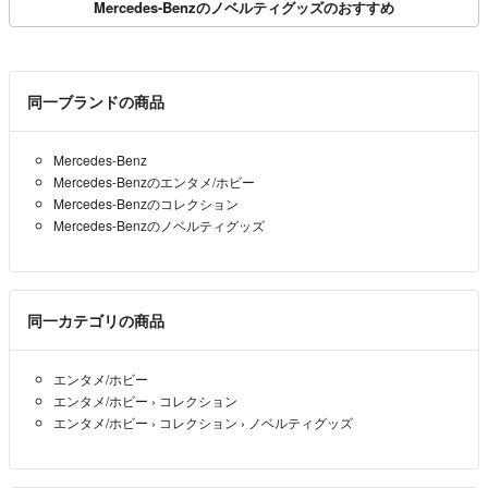
Mercedes-Benzのノベルティグッズのおすすめ
同一ブランドの商品
Mercedes-Benz
Mercedes-Benzのエンタメ/ホビー
Mercedes-Benzのコレクション
Mercedes-Benzのノベルティグッズ
同一カテゴリの商品
エンタメ/ホビー
エンタメ/ホビー
›
コレクション
エンタメ/ホビー
›
コレクション
›
ノベルティグッズ