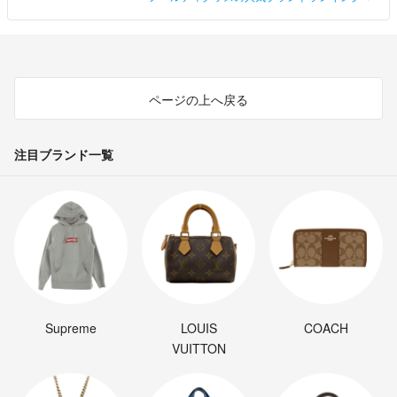
ページの上へ戻る
注目ブランド一覧
Supreme
LOUIS
COACH
VUITTON