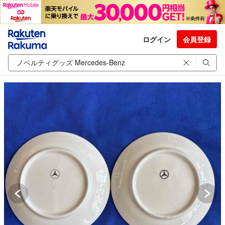
ログイン
会員登録