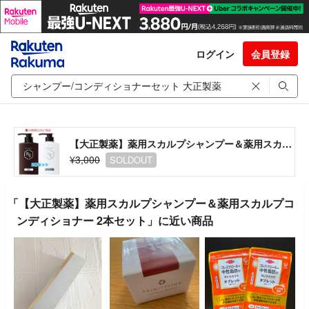
ログイン
会員登録
【大正製薬】薬用スカルプシャンプー＆薬用スカルプコンディショナー 2本セット
¥3,000
SOLDOUT
「【大正製薬】薬用スカルプシャンプー＆薬用スカルプコ
ンディショナー 2本セット」に近い商品