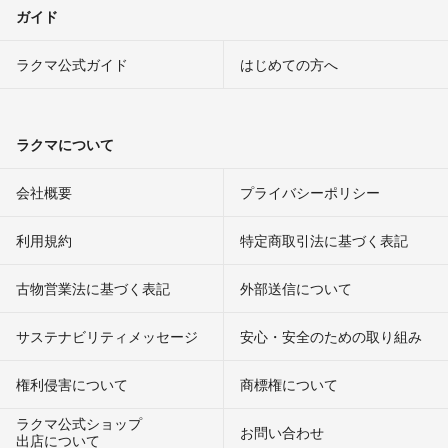
ガイド
ラクマ公式ガイド
はじめての方へ
ラクマについて
会社概要
プライバシーポリシー
利用規約
特定商取引法に基づく表記
古物営業法に基づく表記
外部送信について
サステナビリティメッセージ
安心・安全のための取り組み
権利侵害について
商標権について
ラクマ公式ショップ
お問い合わせ
出店について