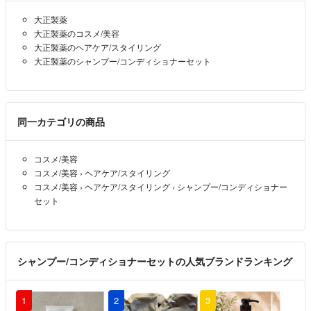
大正製薬
大正製薬のコスメ/美容
大正製薬のヘアケア/スタイリング
大正製薬のシャンプー/コンディショナーセット
同一カテゴリの商品
コスメ/美容
コスメ/美容
›
ヘアケア/スタイリング
コスメ/美容
›
ヘアケア/スタイリング
›
シャンプー/コンディショナー
セット
シャンプー/コンディショナーセットの人気ブランドランキング
1
2
3