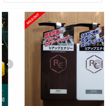
SOLD OUT