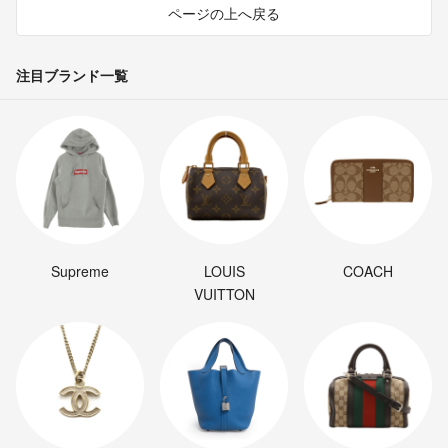
ページの上へ戻る
注目ブランド一覧
Supreme
LOUIS
COACH
VUITTON