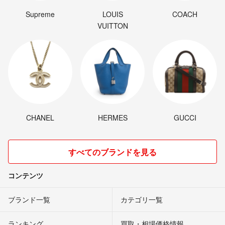
Supreme
LOUIS
COACH
VUITTON
CHANEL
HERMES
GUCCI
すべてのブランドを見る
コンテンツ
ブランド一覧
カテゴリ一覧
ランキング
買取・相場価格情報