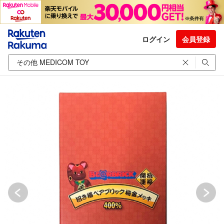
ログイン
会員登録