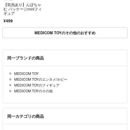
【気泡あり】んぽちゃ
む パッケージminiフィ
ギュア
¥499
MEDICOM TOYのその他のおすすめ
同一ブランドの商品
MEDICOM TOY
MEDICOM TOYのエンタメ/ホビー
MEDICOM TOYのフィギュア
MEDICOM TOYのその他
同一カテゴリの商品