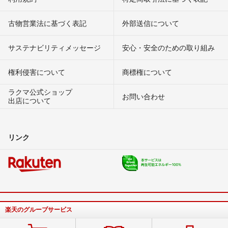
古物営業法に基づく表記
外部送信について
サステナビリティメッセージ
安心・安全のための取り組み
権利侵害について
商標権について
ラクマ公式ショップ
お問い合わせ
出店について
リンク
楽天のグループサービス