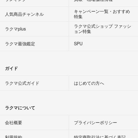
キャンペーン一覧・おすすめ
人気商品チャンネル
特集
ラクマ公式ショップ ファッシ
ラクマplus
ョン特集
ラクマ最強鑑定
SPU
ガイド
ラクマ公式ガイド
はじめての方へ
ラクマについて
会社概要
プライバシーポリシー
利用規約
特定商取引法に基づく表記