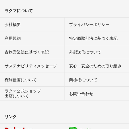
ラクマについて
会社概要
プライバシーポリシー
利用規約
特定商取引法に基づく表記
古物営業法に基づく表記
外部送信について
サステナビリティメッセージ
安心・安全のための取り組み
権利侵害について
商標権について
ラクマ公式ショップ
お問い合わせ
出店について
リンク