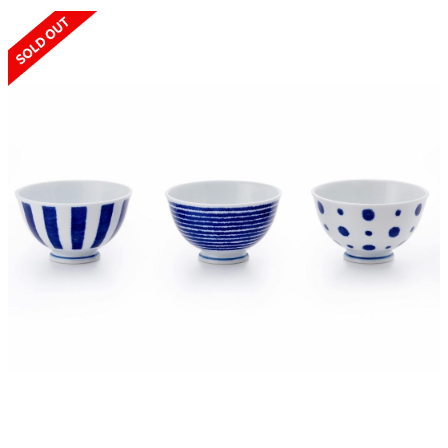
SOLD OUT