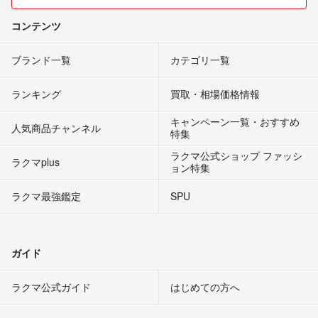
コンテンツ
ブランド一覧
カテゴリ一覧
ランキング
買取・相場価格情報
キャンペーン一覧・おすすめ
人気商品チャンネル
特集
ラクマ公式ショップ ファッシ
ラクマplus
ョン特集
ラクマ最強鑑定
SPU
ガイド
ラクマ公式ガイド
はじめての方へ