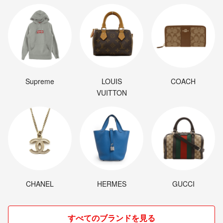
Supreme
LOUIS
COACH
VUITTON
CHANEL
HERMES
GUCCI
すべてのブランドを見る