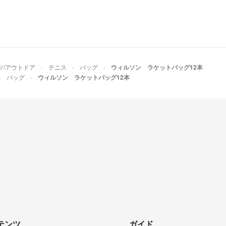
ツ/アウトドア
テニス
バッグ
ウィルソン ラケットバッグ12本
バッグ
ウィルソン ラケットバッグ12本
テンツ
ガイド