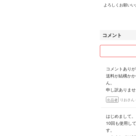
よろしくお願いい
コメント
コメントありが
送料が結構かか
ん。
申し訳ありませ
りおさん
出品者
はじめまして。
10回も使用し
す。