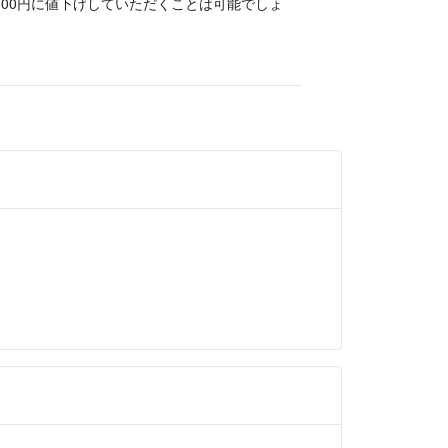
000円に値下げしていただくことは可能でしょ