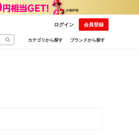
ログイン
会員登録
カテゴリから探す
ブランドから探す