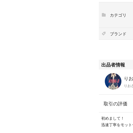
カテゴリ
ブランド
出品者情報
りお
りお
取引の評価
初めまして！
迅速丁寧をモット