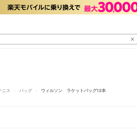
テニス
バッグ
ウィルソン ラケットバッグ12本