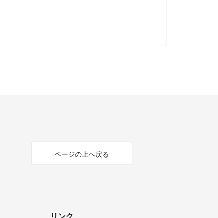
ページの上へ戻る
リンク