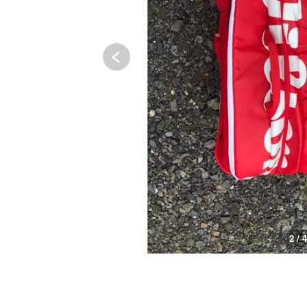
2 / 4