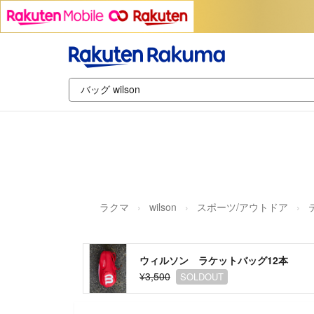
ラクマ
wilson
スポーツ/アウトドア
ウィルソン ラケットバッグ12本
¥3,500
SOLDOUT