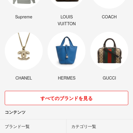
Supreme
LOUIS
COACH
VUITTON
CHANEL
HERMES
GUCCI
すべてのブランドを見る
コンテンツ
ブランド一覧
カテゴリ一覧