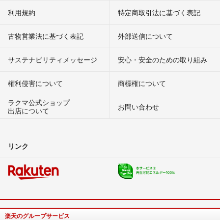
利用規約
特定商取引法に基づく表記
古物営業法に基づく表記
外部送信について
サステナビリティメッセージ
安心・安全のための取り組み
権利侵害について
商標権について
ラクマ公式ショップ
お問い合わせ
出店について
リンク
楽天のグループサービス