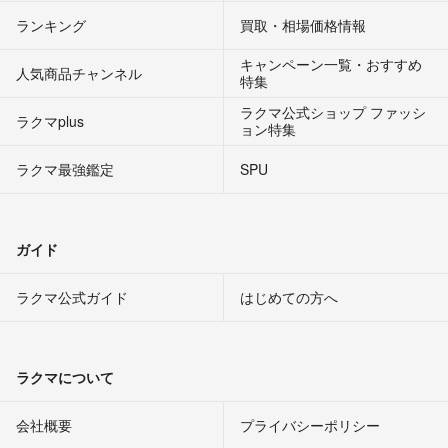
ランキング
買取・相場価格情報
キャンペーン一覧・おすすめ
人気商品チャンネル
特集
ラクマ公式ショップ ファッシ
ラクマplus
ョン特集
ラクマ最強鑑定
SPU
ガイド
ラクマ公式ガイド
はじめての方へ
ラクマについて
会社概要
プライバシーポリシー