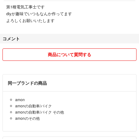
第1種電気工事士です
diyが趣味でいつもなんか作ってます
よろしくお願いいたします
コメント
商品について質問する
同一ブランドの商品
amon
amonの自動車/バイク
amonの自動車/バイク その他
amonのその他