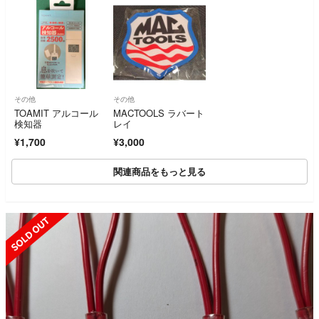
その他
その他
TOAMIT アルコール
MACTOOLS ラバート
検知器
レイ
¥1,700
¥3,000
関連商品をもっと見る
SOLD OUT