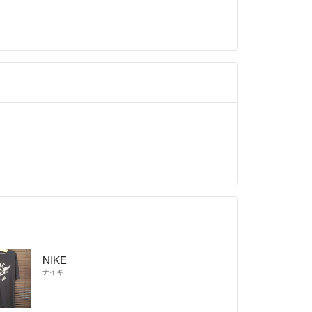
NIKE
ナイキ