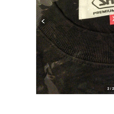
2 / 2