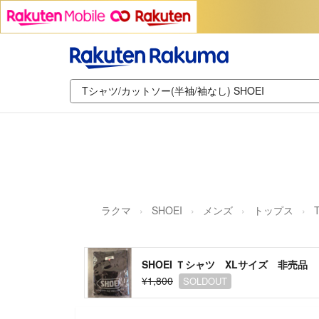
ラクマ
SHOEI
メンズ
トップス
SHOEI Ｔシャツ XLサイズ 非売品
¥1,800
SOLDOUT