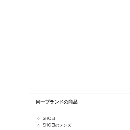
同一ブランドの商品
SHOEI
SHOEIのメンズ