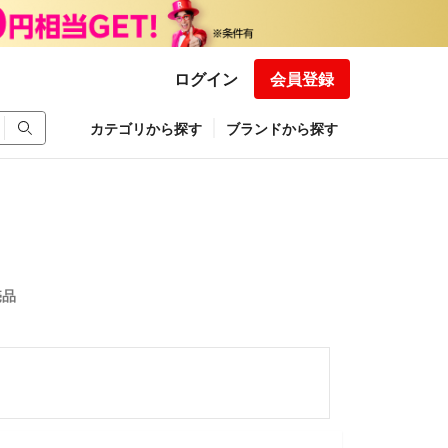
ログイン
会員登録
カテゴリから探す
ブランドから探す
売品