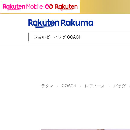
ラクマ
COACH
レディース
バッグ