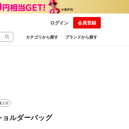
ログイン
会員登録
カテゴリから探す
ブランドから探す
購入可
ショルダーバッグ