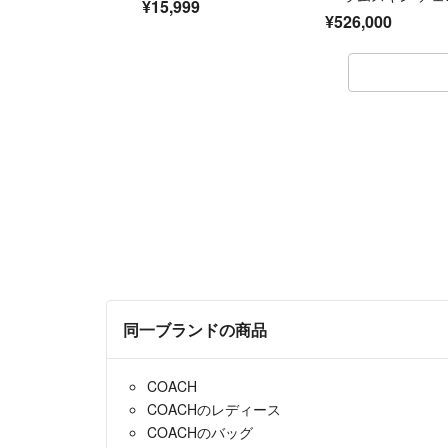
¥15,999
ンバッグ
¥526,000
同一ブランドの商品
COACH
COACHのレディース
COACHのバッグ