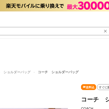
ショルダーバッグ
コーチ ショルダーバッグ
送料込
すぐに
コーチ 
COACH